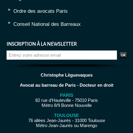
Ordre des avocats Paris
Conseil National des Barreaux
INSCRIPTION À LA NEWSLETTER
Christophe Lèguevaques
Avocat au barreau de Paris - Docteur en droit
PARIS
82 rue d’Hauteville - 75010 Paris
Métro 8/9 Bonne Nouvelle
TOULOUSE
76 allées Jean-Jaurès - 31000 Toulouse
Métro Jean-Jaurès ou Marengo