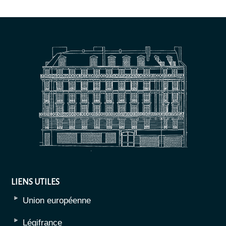
LIENS UTILES
Union européenne
Légifrance