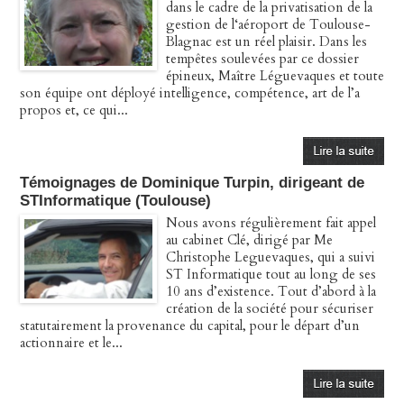
dans le cadre de la privatisation de la
gestion de l‘aéroport de Toulouse-
Blagnac est un réel plaisir. Dans les
tempêtes soulevées par ce dossier
épineux, Maître Léguevaques et toute
son équipe ont déployé intelligence, compétence, art de l’a
propos et, ce qui...
Témoignages de Dominique Turpin, dirigeant de
STInformatique (Toulouse)
Nous avons régulièrement fait appel
au cabinet Clé, dirigé par Me
Christophe Leguevaques, qui a suivi
ST Informatique tout au long de ses
10 ans d’existence. Tout d’abord à la
création de la société pour sécuriser
statutairement la provenance du capital, pour le départ d’un
actionnaire et le...