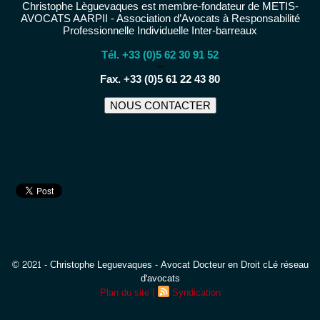
Christophe Lèguevaques est membre-fondateur de METIS-
AVOCATS AARPII - Association d’Avocats à Responsabilité
Professionnelle Individuelle Inter-barreaux
Tél. +33 (0)5 62 30 91 52
−
Fax. +33 (0)5 61 22 43 80
NOUS CONTACTER
© 2021 - Christophe Leguevaques - Avocat Docteur en Droit cLé réseau
d'avocats
|
Plan du site
Syndication