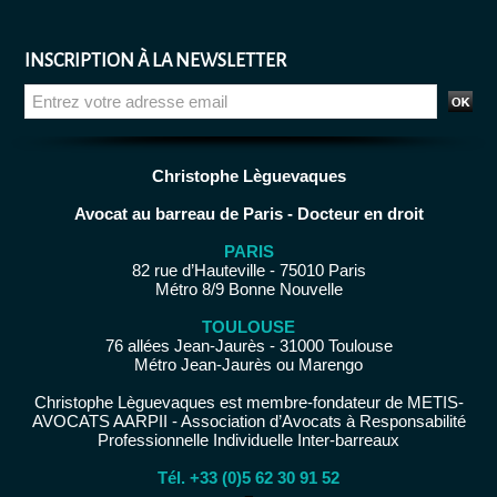
INSCRIPTION À LA NEWSLETTER
Christophe Lèguevaques
Avocat au barreau de Paris - Docteur en droit
PARIS
82 rue d’Hauteville - 75010 Paris
Métro 8/9 Bonne Nouvelle
TOULOUSE
76 allées Jean-Jaurès - 31000 Toulouse
Métro Jean-Jaurès ou Marengo
Christophe Lèguevaques est membre-fondateur de METIS-
AVOCATS AARPII - Association d’Avocats à Responsabilité
Professionnelle Individuelle Inter-barreaux
Tél. +33 (0)5 62 30 91 52
−