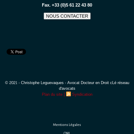
Fax. +33 (0)5 61 22 43 80
NOUS CONTACTER
© 2021 - Christophe Leguevaques - Avocat Docteur en Droit cLé réseau
d'avocats
|
Plan du site
Syndication
Mentions Légales
CNIL