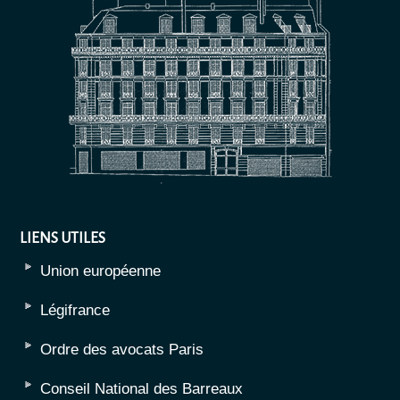
LIENS UTILES
Union européenne
Légifrance
Ordre des avocats Paris
Conseil National des Barreaux