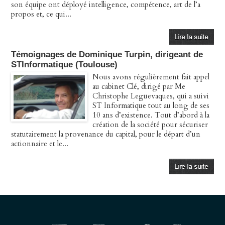
son équipe ont déployé intelligence, compétence, art de l’a
propos et, ce qui...
Témoignages de Dominique Turpin, dirigeant de
STInformatique (Toulouse)
Nous avons régulièrement fait appel
au cabinet Clé, dirigé par Me
Christophe Leguevaques, qui a suivi
ST Informatique tout au long de ses
10 ans d’existence. Tout d’abord à la
création de la société pour sécuriser
statutairement la provenance du capital, pour le départ d’un
actionnaire et le...