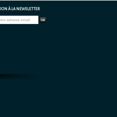
ION À LA NEWSLETTER