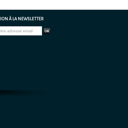
ION À LA NEWSLETTER