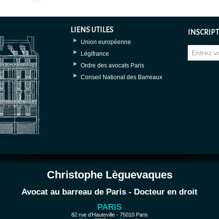
LIENS UTILES
INSCRIPT
Union européenne
Légifrance
Ordre des avocats Paris
Conseil National des Barreaux
Christophe Lèguevaques
Avocat au barreau de Paris - Docteur en droit
PARIS
82 rue d’Hauteville - 75010 Paris