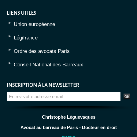
LIENS UTILES
Union européenne
Légifrance
Ordre des avocats Paris
Conseil National des Barreaux
INSCRIPTION À LA NEWSLETTER
Christophe Lèguevaques
Avocat au barreau de Paris - Docteur en droit