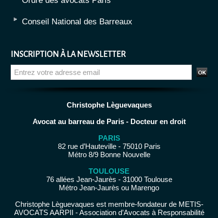
Ordre des avocats Paris
Conseil National des Barreaux
INSCRIPTION À LA NEWSLETTER
Christophe Lèguevaques
Avocat au barreau de Paris - Docteur en droit
PARIS
82 rue d’Hauteville - 75010 Paris
Métro 8/9 Bonne Nouvelle
TOULOUSE
76 allées Jean-Jaurès - 31000 Toulouse
Métro Jean-Jaurès ou Marengo
Christophe Lèguevaques est membre-fondateur de METIS-
AVOCATS AARPII - Association d’Avocats à Responsabilité