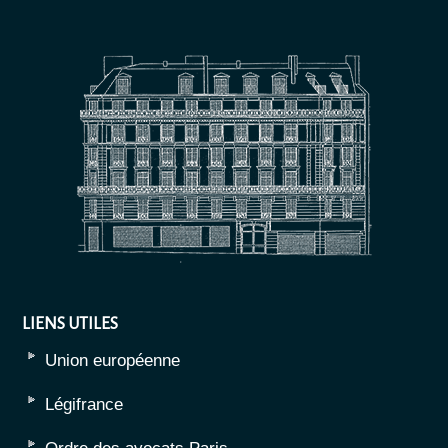
LIENS UTILES
Union européenne
Légifrance