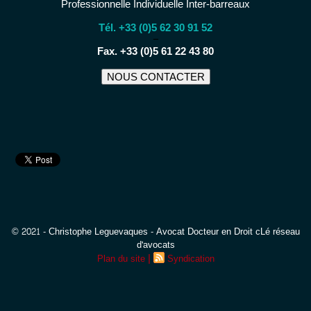
Professionnelle Individuelle Inter-barreaux
Tél. +33 (0)5 62 30 91 52
−
Fax. +33 (0)5 61 22 43 80
NOUS CONTACTER
© 2021 - Christophe Leguevaques - Avocat Docteur en Droit cLé réseau
d'avocats
|
Plan du site
Syndication