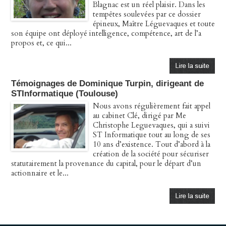
Blagnac est un réel plaisir. Dans les
tempêtes soulevées par ce dossier
épineux, Maître Léguevaques et toute
son équipe ont déployé intelligence, compétence, art de l’a
propos et, ce qui...
Témoignages de Dominique Turpin, dirigeant de
STInformatique (Toulouse)
Nous avons régulièrement fait appel
au cabinet Clé, dirigé par Me
Christophe Leguevaques, qui a suivi
ST Informatique tout au long de ses
10 ans d’existence. Tout d’abord à la
création de la société pour sécuriser
statutairement la provenance du capital, pour le départ d’un
actionnaire et le...