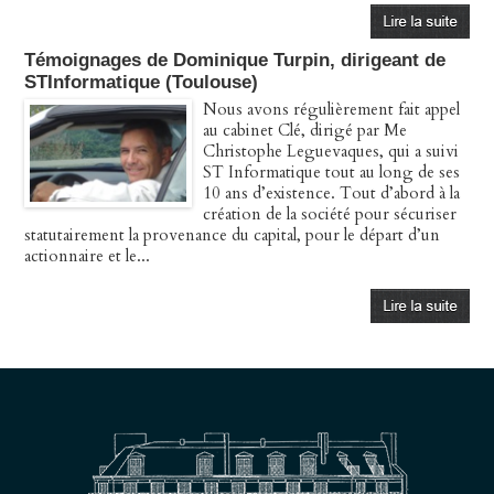
Témoignages de Dominique Turpin, dirigeant de
STInformatique (Toulouse)
Nous avons régulièrement fait appel
au cabinet Clé, dirigé par Me
Christophe Leguevaques, qui a suivi
ST Informatique tout au long de ses
10 ans d’existence. Tout d’abord à la
création de la société pour sécuriser
statutairement la provenance du capital, pour le départ d’un
actionnaire et le...