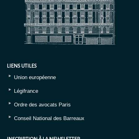
LIENS UTILES
Union européenne
Légifrance
Ordre des avocats Paris
Conseil National des Barreaux