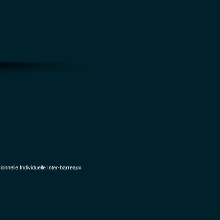
nelle Individuelle Inter-barreaux