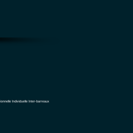
nelle Individuelle Inter-barreaux