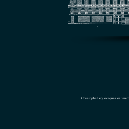
Christophe Lèguevaques est membr