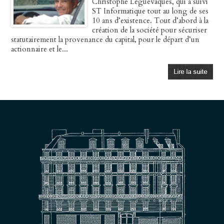
Christophe Leguevaques, qui a suivi
ST Informatique tout au long de ses
10 ans d’existence. Tout d’abord à la
création de la société pour sécuriser
statutairement la provenance du capital, pour le départ d’un
actionnaire et le...