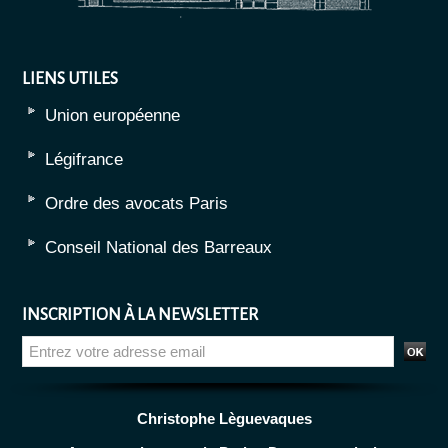
LIENS UTILES
Union européenne
Légifrance
Ordre des avocats Paris
Conseil National des Barreaux
INSCRIPTION À LA NEWSLETTER
Christophe Lèguevaques