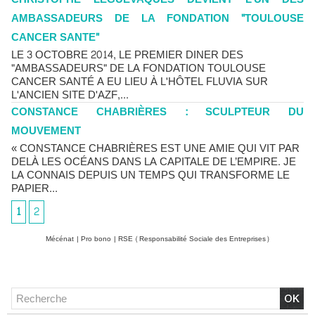
AMBASSADEURS DE LA FONDATION "TOULOUSE
CANCER SANTE"
LE 3 OCTOBRE 2014, LE PREMIER DINER DES
"AMBASSADEURS" DE LA FONDATION TOULOUSE
CANCER SANTÉ A EU LIEU À L'HÔTEL FLUVIA SUR
L'ANCIEN SITE D'AZF,...
CONSTANCE CHABRIÈRES : SCULPTEUR DU
MOUVEMENT
« CONSTANCE CHABRIÈRES EST UNE AMIE QUI VIT PAR
DELÀ LES OCÉANS DANS LA CAPITALE DE L’EMPIRE. JE
LA CONNAIS DEPUIS UN TEMPS QUI TRANSFORME LE
PAPIER...
1
2
Mécénat
|
Pro bono
|
RSE (Responsabilité Sociale des Entreprises)