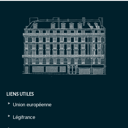
LIENS UTILES
Union européenne
Légifrance