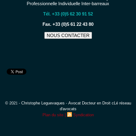
Professionnelle Individuelle Inter-barreaux
Tél. +33 (0)5 62 30 91 52
−
Fax. +33 (0)5 61 22 43 80
NOUS CONTACTER
© 2021 - Christophe Leguevaques - Avocat Docteur en Droit cLé réseau
d'avocats
|
Plan du site
Syndication