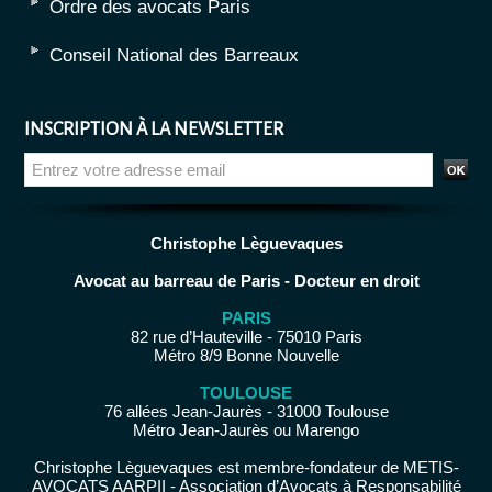
Ordre des avocats Paris
Conseil National des Barreaux
INSCRIPTION À LA NEWSLETTER
Christophe Lèguevaques
Avocat au barreau de Paris - Docteur en droit
PARIS
82 rue d’Hauteville - 75010 Paris
Métro 8/9 Bonne Nouvelle
TOULOUSE
76 allées Jean-Jaurès - 31000 Toulouse
Métro Jean-Jaurès ou Marengo
Christophe Lèguevaques est membre-fondateur de METIS-
AVOCATS AARPII - Association d’Avocats à Responsabilité