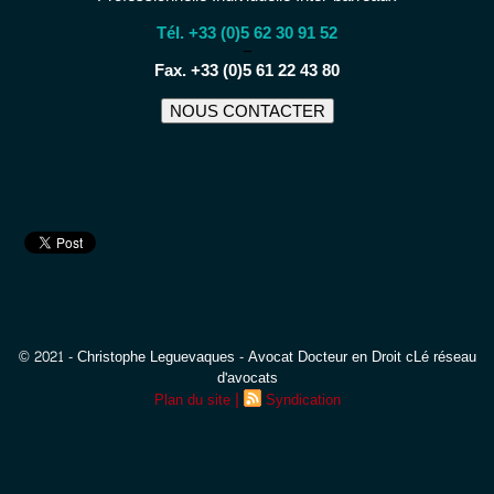
Tél. +33 (0)5 62 30 91 52
−
Fax. +33 (0)5 61 22 43 80
NOUS CONTACTER
© 2021 - Christophe Leguevaques - Avocat Docteur en Droit cLé réseau
d'avocats
|
Plan du site
Syndication