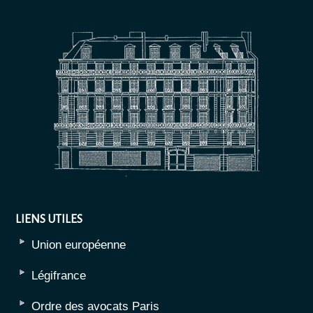
LIENS UTILES
Union européenne
Légifrance
Ordre des avocats Paris