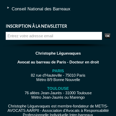
Conseil National des Barreaux
INSCRIPTION À LA NEWSLETTER
Christophe Lèguevaques
Avocat au barreau de Paris - Docteur en droit
PARIS
82 rue d’Hauteville - 75010 Paris
Métro 8/9 Bonne Nouvelle
TOULOUSE
76 allées Jean-Jaurès - 31000 Toulouse
Métro Jean-Jaurès ou Marengo
Christophe Lèguevaques est membre-fondateur de METIS-
AVOCATS AARPII - Association d’Avocats à Responsabilité
Professionnelle Individuelle Inter-barreaux