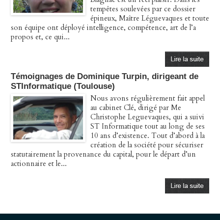
tempêtes soulevées par ce dossier
épineux, Maître Léguevaques et toute
son équipe ont déployé intelligence, compétence, art de l’a
propos et, ce qui...
Témoignages de Dominique Turpin, dirigeant de
STInformatique (Toulouse)
Nous avons régulièrement fait appel
au cabinet Clé, dirigé par Me
Christophe Leguevaques, qui a suivi
ST Informatique tout au long de ses
10 ans d’existence. Tout d’abord à la
création de la société pour sécuriser
statutairement la provenance du capital, pour le départ d’un
actionnaire et le...