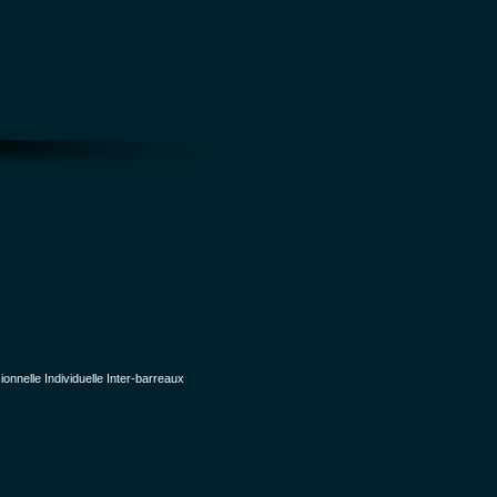
nelle Individuelle Inter-barreaux