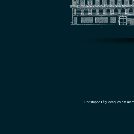
Christophe Lèguevaques est membr