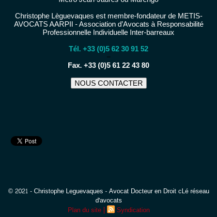
Christophe Lèguevaques est membre-fondateur de METIS-
AVOCATS AARPII - Association d’Avocats à Responsabilité
Professionnelle Individuelle Inter-barreaux
Tél. +33 (0)5 62 30 91 52
−
Fax. +33 (0)5 61 22 43 80
NOUS CONTACTER
© 2021 - Christophe Leguevaques - Avocat Docteur en Droit cLé réseau
d'avocats
|
Plan du site
Syndication