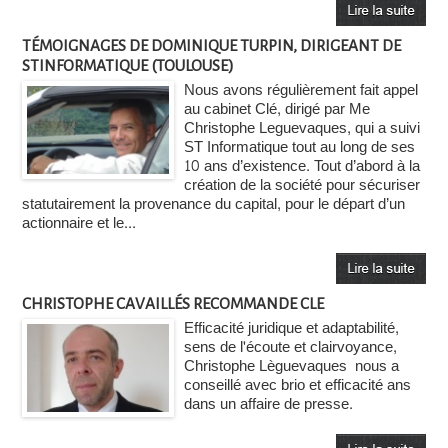
TÉMOIGNAGES DE DOMINIQUE TURPIN, DIRIGEANT DE
STINFORMATIQUE (TOULOUSE)
Nous avons régulièrement fait appel
au cabinet Clé, dirigé par Me
Christophe Leguevaques, qui a suivi
ST Informatique tout au long de ses
10 ans d’existence. Tout d’abord à la
création de la société pour sécuriser
statutairement la provenance du capital, pour le départ d’un
actionnaire et le...
CHRISTOPHE CAVAILLÉS RECOMMANDE CLE
Efficacité juridique et adaptabilité,
sens de l'écoute et clairvoyance,
Christophe Lèguevaques nous a
conseillé avec brio et efficacité ans
dans un affaire de presse.