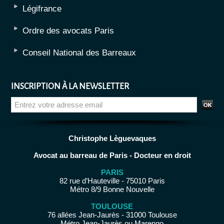
Légifrance
Ordre des avocats Paris
Conseil National des Barreaux
INSCRIPTION À LA NEWSLETTER
Christophe Lèguevaques
Avocat au barreau de Paris - Docteur en droit
PARIS
82 rue d’Hauteville - 75010 Paris
Métro 8/9 Bonne Nouvelle
TOULOUSE
76 allées Jean-Jaurès - 31000 Toulouse
Métro Jean-Jaurès ou Marengo