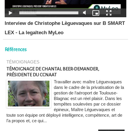
Interview de Christophe Lèguevaques sur B SMART
LEX - La legaltech MyLeo
Références
TÉMOIGNAGES
TÉMOIGNAGE DE CHANTAL BEER-DEMANDER,
PRÉSIDENTE DU CCNAAT
Travailler avec maître Léguevaques
dans le cadre de la privatisation de la
gestion de l‘aéroport de Toulouse-
Blagnac est un réel plaisir. Dans les
tempêtes soulevées par ce dossier
épineux, Maître Léguevaques et
toute son équipe ont déployé intelligence, compétence, art de
l’a propos et, ce qui...