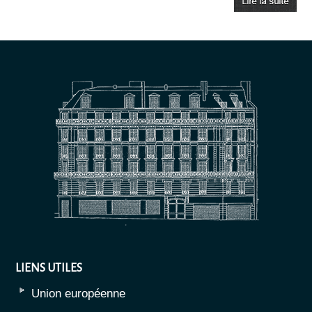
LIENS UTILES
Union européenne