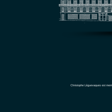
Christophe Lèguevaques est membr