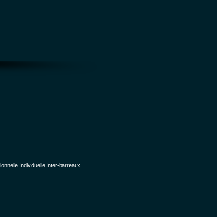
nelle Individuelle Inter-barreaux