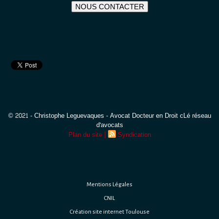
NOUS CONTACTER
© 2021 - Christophe Leguevaques - Avocat Docteur en Droit cLé réseau
d'avocats
|
Plan du site
Syndication
Mentions Légales
CNIL
Création site internet Toulouse