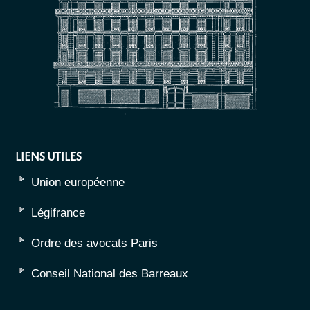
LIENS UTILES
Union européenne
Légifrance
Ordre des avocats Paris
Conseil National des Barreaux