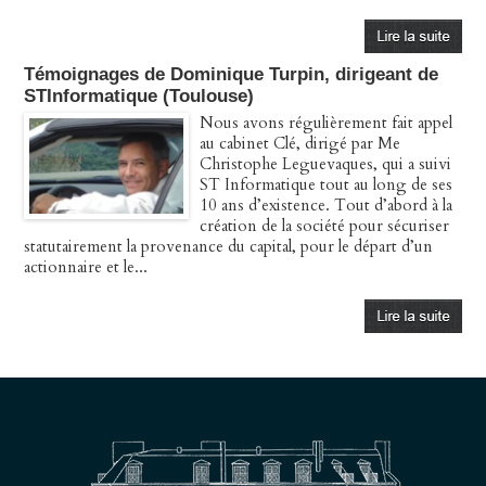
Témoignages de Dominique Turpin, dirigeant de
STInformatique (Toulouse)
Nous avons régulièrement fait appel
au cabinet Clé, dirigé par Me
Christophe Leguevaques, qui a suivi
ST Informatique tout au long de ses
10 ans d’existence. Tout d’abord à la
création de la société pour sécuriser
statutairement la provenance du capital, pour le départ d’un
actionnaire et le...