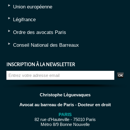
Union européenne
Légifrance
Ordre des avocats Paris
Conseil National des Barreaux
INSCRIPTION À LA NEWSLETTER
Christophe Lèguevaques
Avocat au barreau de Paris - Docteur en droit
PARIS
82 rue d’Hauteville - 75010 Paris
Métro 8/9 Bonne Nouvelle