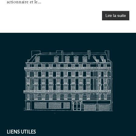
actionnaire et le...
LIENS UTILES