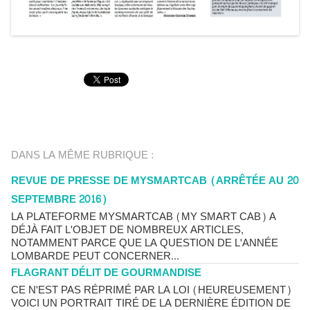
DANS LA MÊME RUBRIQUE :
REVUE DE PRESSE DE MYSMARTCAB (ARRÊTÉE AU 20
SEPTEMBRE 2016)
LA PLATEFORME MYSMARTCAB (MY SMART CAB) A
DÉJÀ FAIT L'OBJET DE NOMBREUX ARTICLES,
NOTAMMENT PARCE QUE LA QUESTION DE L'ANNÉE
LOMBARDE PEUT CONCERNER...
FLAGRANT DÉLIT DE GOURMANDISE
CE N'EST PAS RÉPRIMÉ PAR LA LOI (HEUREUSEMENT)
VOICI UN PORTRAIT TIRÉ DE LA DERNIÈRE ÉDITION DE