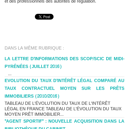
et des professionnels des autorités de régulation.
DANS LA MÊME RUBRIQUE :
LA LETTRE D'INFORMATIONS DES SCOP/SCIC DE MIDI-
PYRÉNÉES (JUILLET 2016)
...
EVOLUTION DU TAUX D'INTÉRÊT LÉGAL COMPARÉ AU
TAUX CONTRACTUEL MOYEN SUR LES PRÊTS
IMMOBILIERS (2010/2016)
TABLEAU DE L'ÉVOLUTION DU TAUX DE L'INTÉRÊT
LÉGAL EN FRANCE TABLEAU DE L'ÉVOLUTION DU TAUX
MOYEN PRÊT IMMOBILIER...
"AGENT SPORTIF" : NOUVELLE ACQUISITION DANS LA