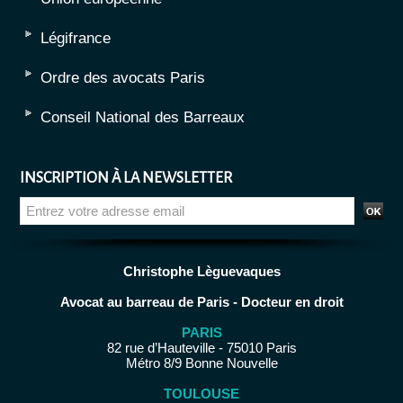
Légifrance
Ordre des avocats Paris
Conseil National des Barreaux
INSCRIPTION À LA NEWSLETTER
Christophe Lèguevaques
Avocat au barreau de Paris - Docteur en droit
PARIS
82 rue d’Hauteville - 75010 Paris
Métro 8/9 Bonne Nouvelle
TOULOUSE