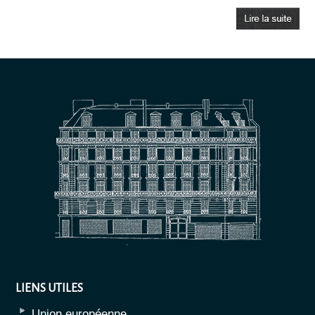
LIENS UTILES
Union européenne