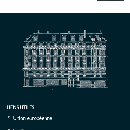
LIENS UTILES
Union européenne