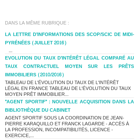
DANS LA MÊME RUBRIQUE :
LA LETTRE D'INFORMATIONS DES SCOP/SCIC DE MIDI-
PYRÉNÉES (JUILLET 2016)
...
EVOLUTION DU TAUX D'INTÉRÊT LÉGAL COMPARÉ AU
TAUX CONTRACTUEL MOYEN SUR LES PRÊTS
IMMOBILIERS (2010/2016)
TABLEAU DE L'ÉVOLUTION DU TAUX DE L'INTÉRÊT
LÉGAL EN FRANCE TABLEAU DE L'ÉVOLUTION DU TAUX
MOYEN PRÊT IMMOBILIER...
"AGENT SPORTIF" : NOUVELLE ACQUISITION DANS LA
BIBLIOTHÈQUE DU CABINET
AGENT SPORTIF SOUS LA COORDINATION DE JEAN-
PIERRE KARAQUILLO ET FRANCK LAGARDE - ACCÈS À
LA PROFESSION, INCOMPATIBILITÉS, LICENCE -
EXERCICE,...