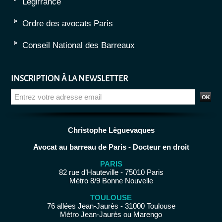
Légifrance
Ordre des avocats Paris
Conseil National des Barreaux
INSCRIPTION À LA NEWSLETTER
Christophe Lèguevaques
Avocat au barreau de Paris - Docteur en droit
PARIS
82 rue d’Hauteville - 75010 Paris
Métro 8/9 Bonne Nouvelle
TOULOUSE
76 allées Jean-Jaurès - 31000 Toulouse
Métro Jean-Jaurès ou Marengo