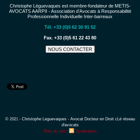
Christophe Lèguevaques est membre-fondateur de METIS-
AVOCATS AARPII - Association d’Avocats à Responsabilité
Professionnelle Individuelle Inter-barreaux
Tél. +33 (0)5 62 30 91 52
−
Fax. +33 (0)5 61 22 43 80
NOUS CONTACTER
© 2021 - Christophe Leguevaques - Avocat Docteur en Droit cLé réseau
d'avocats
|
Plan du site
Syndication