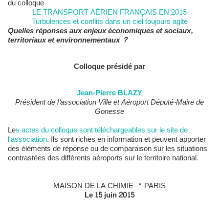
du colloque
LE TRANSPORT AÉRIEN FRANÇAIS EN 2015
Turbulences et conflits dans un ciel toujours agité
Quelles réponses aux enjeux économiques et sociaux,
territoriaux et environnementaux ?
Colloque présidé par
Jean-Pierre BLAZY
Président de l'association Ville et Aéroport Député-Maire de
Gonesse
Le
s actes du colloque sont téléchargeables sur le site de
l'association
. Ils sont riches en information et peuvent apporter
des éléments de réponse ou de comparaison sur les situations
contrastées des différents aéroports sur le territoire national.
MAISON DE LA CHIMIE * PARIS
Le 15 juin 2015