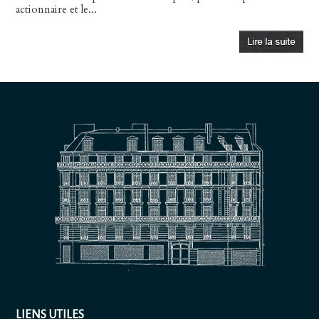
actionnaire et le...
LIENS UTILES