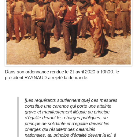
Dans son ordonnance rendue le 21 avril 2020 à 10h00, le
président RAYNAUD a rejeté la demande.
[Les requérants soutiennent que] ces mesures
constitue une carence qui porte une atteinte
grave et manifestement illégale au principe
d’égalité devant les charges publiques, au
principe de solidarité et d’égalité devant les
charges qui résultent des calamités
nationales, au principe d’égalité devant la loi, à