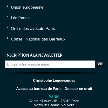
Union européenne
Légifrance
Ordre des avocats Paris
Conseil National des Barreaux
INSCRIPTION À LA NEWSLETTER
Christophe Lèguevaques
Avocat au barreau de Paris - Docteur en droit
PARIS
82 rue d’Hauteville - 75010 Paris
Métro 8/9 Bonne Nouvelle