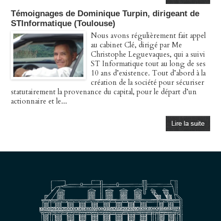
Témoignages de Dominique Turpin, dirigeant de
STInformatique (Toulouse)
Nous avons régulièrement fait appel
au cabinet Clé, dirigé par Me
Christophe Leguevaques, qui a suivi
ST Informatique tout au long de ses
10 ans d’existence. Tout d’abord à la
création de la société pour sécuriser
statutairement la provenance du capital, pour le départ d’un
actionnaire et le...