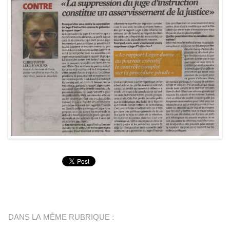
DANS LA MÊME RUBRIQUE :