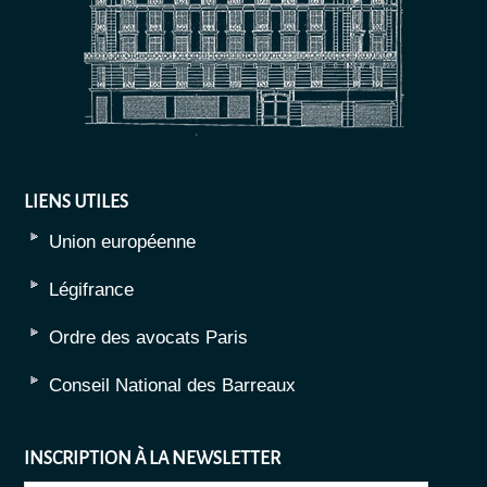
LIENS UTILES
Union européenne
Légifrance
Ordre des avocats Paris
Conseil National des Barreaux
INSCRIPTION À LA NEWSLETTER