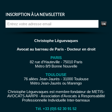
INSCRIPTION À LA NEWSLETTER
Christophe Lèguevaques
Avocat au barreau de Paris - Docteur en droit
PARIS
82 rue d’Hauteville - 75010 Paris
Métro 8/9 Bonne Nouvelle
TOULOUSE
76 allées Jean-Jaurès - 31000 Toulouse
Métro Jean-Jaurès ou Marengo
Christophe Lèguevaques est membre-fondateur de METIS-
AVOCATS AARPII - Association d’Avocats à Responsabilité
Professionnelle Individuelle Inter-barreaux
Tél. +33 (0)5 62 30 91 52