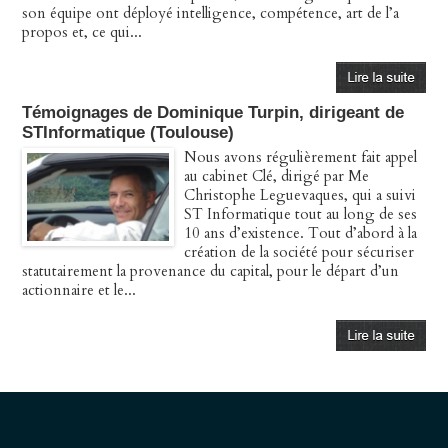
son équipe ont déployé intelligence, compétence, art de l’a
propos et, ce qui...
Témoignages de Dominique Turpin, dirigeant de
STInformatique (Toulouse)
Nous avons régulièrement fait appel
au cabinet Clé, dirigé par Me
Christophe Leguevaques, qui a suivi
ST Informatique tout au long de ses
10 ans d’existence. Tout d’abord à la
création de la société pour sécuriser
statutairement la provenance du capital, pour le départ d’un
actionnaire et le...