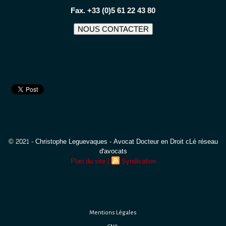
−
Fax. +33 (0)5 61 22 43 80
NOUS CONTACTER
© 2021 - Christophe Leguevaques - Avocat Docteur en Droit cLé réseau
d'avocats
|
Plan du site
Syndication
Mentions Légales