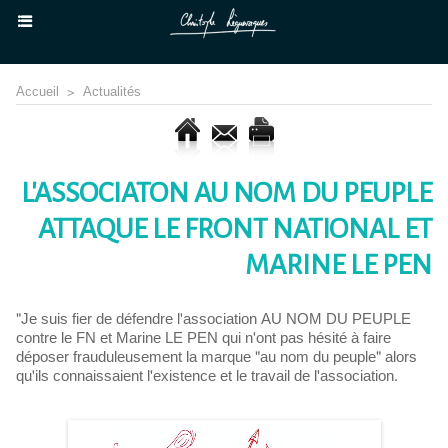
Accueil
>
Actualités
L'ASSOCIATON AU NOM DU PEUPLE
ATTAQUE LE FRONT NATIONAL ET
MARINE LE PEN
"Je suis fier de défendre l'association AU NOM DU PEUPLE
contre le FN et Marine LE PEN qui n'ont pas hésité à faire
déposer frauduleusement la marque "au nom du peuple" alors
qu'ils connaissaient l'existence et le travail de l'association.