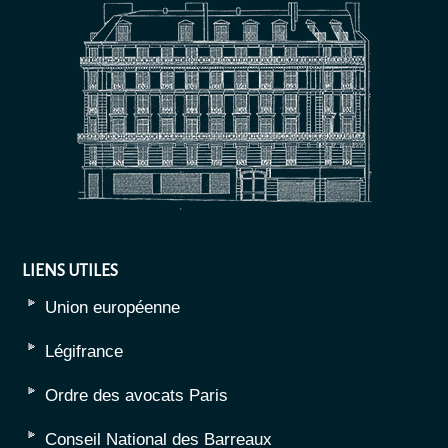
LIENS UTILES
Union européenne
Légifrance
Ordre des avocats Paris
Conseil National des Barreaux