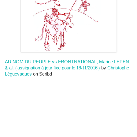
AU NOM DU PEUPLE vs FRONTNATIONAL, Marine LEPEN
& al. (assignation à jour fixe pour le 18/11/2016)
Christophe
by
Lèguevaques
on Scribd