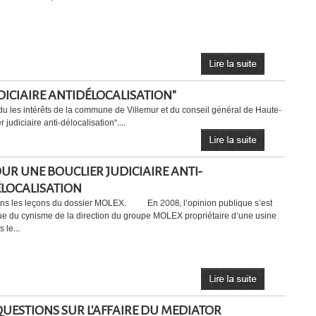
UDICIAIRE ANTIDÉLOCALISATION"
u les intérêts de la commune de Villemur et du conseil général de Haute-
judiciaire anti-délocalisation"....
UR UNE BOUCLIER JUDICIAIRE ANTI-
LOCALISATION
ons les leçons du dossier MOLEX. En 2008, l’opinion publique s’est
e du cynisme de la direction du groupe MOLEX propriétaire d’une usine
 le...
QUESTIONS SUR L'AFFAIRE DU MEDIATOR