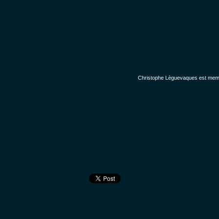
Christophe Lèguevaques est membr