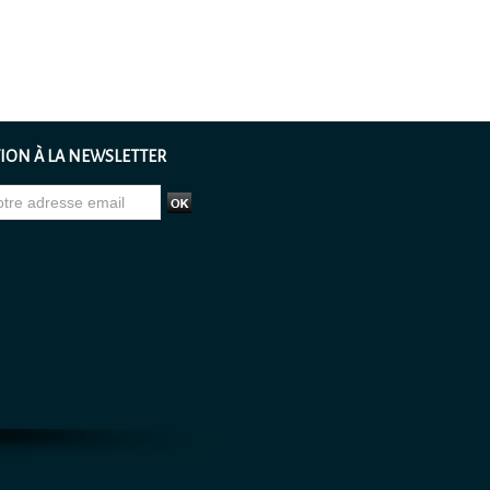
ION À LA NEWSLETTER