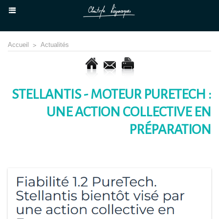
Accueil
>
Actualités
STELLANTIS - MOTEUR PURETECH :
UNE ACTION COLLECTIVE EN
PRÉPARATION