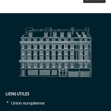
LIENS UTILES
Union européenne