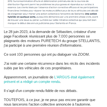
Le 28 juin 2023, à la demande de Sébastien, créateur d'une
page Facebook réunissant plus de 7.000 personnes se
plaignants des moteurs PURETECH du groupe STELLANTIS,
j'ai participé à une première réunion d'informations.
Ce sont 100 personnes qui ont pu dialoguer via ZOOM.
J'ai noté une certaine récurrence dans les récits des incidents
subis par les véhicules de ces propriétaires.
Apparemment, un journaliste de
L'ARGUS était également
présent et a rédigé un compte rendu
.
Il s'agit d'un compte rendu fidèle de nos débats.
TOUTEFOIS, à ce jour, je ne peux pas encore garantir que
nous lancerons l'action collective annoncée à l'automne.