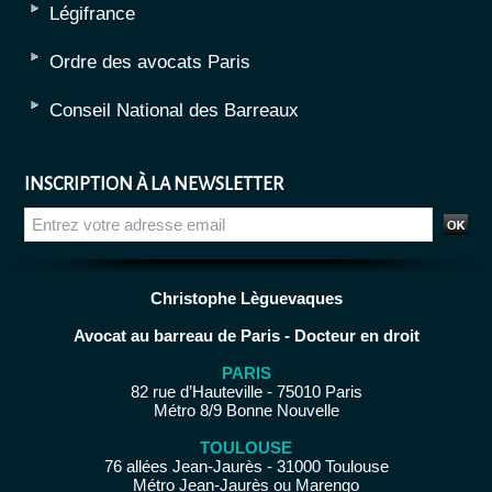
Légifrance
Ordre des avocats Paris
Conseil National des Barreaux
INSCRIPTION À LA NEWSLETTER
Christophe Lèguevaques
Avocat au barreau de Paris - Docteur en droit
PARIS
82 rue d’Hauteville - 75010 Paris
Métro 8/9 Bonne Nouvelle
TOULOUSE
76 allées Jean-Jaurès - 31000 Toulouse
Métro Jean-Jaurès ou Marengo