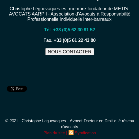
Christophe Lèguevaques est membre-fondateur de METIS-
AVOCATS AARPII - Association d’Avocats à Responsabilité
Professionnelle Individuelle Inter-barreaux
Tél. +33 (0)5 62 30 91 52
−
Fax. +33 (0)5 61 22 43 80
NOUS CONTACTER
© 2021 - Christophe Leguevaques - Avocat Docteur en Droit cLé réseau
d'avocats
|
Plan du site
Syndication