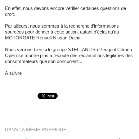
En effet, nous devons encore vérifier certaines questions de
droit.
Par ailleurs, nous sommes à la recherche d'informations
sourcées pour donner à cette action, autant d'éclat qu'au
MOTORGATE Renault Nissan Dacia.
Nous verrons bien si le groupe STELLANTIS (Peugeot Citroën
Opel) se montre plus à l'écoute des réclamations légitimes des
consommateurs que son concurrent...
A suivre
DANS LA MÊME RUBRIQUE :