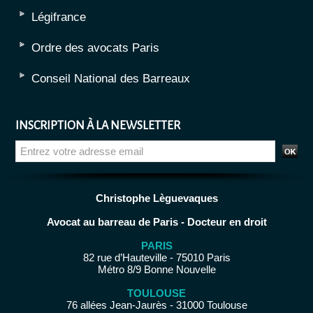
Légifrance
Ordre des avocats Paris
Conseil National des Barreaux
INSCRIPTION À LA NEWSLETTER
Christophe Lèguevaques
Avocat au barreau de Paris - Docteur en droit
PARIS
82 rue d’Hauteville - 75010 Paris
Métro 8/9 Bonne Nouvelle
TOULOUSE
76 allées Jean-Jaurès - 31000 Toulouse