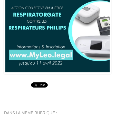
DANS LA MÊME RUBRIQUE :