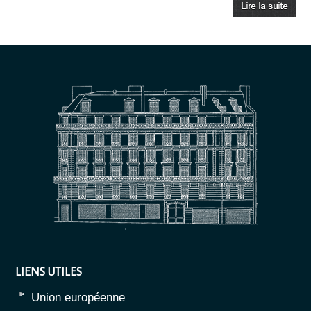
LIENS UTILES
Union européenne