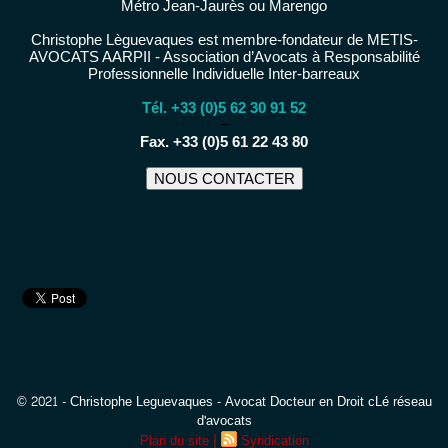
Métro Jean-Jaurès ou Marengo
Christophe Lèguevaques est membre-fondateur de METIS-
AVOCATS AARPII - Association d’Avocats à Responsabilité
Professionnelle Individuelle Inter-barreaux
Tél. +33 (0)5 62 30 91 52
−
Fax. +33 (0)5 61 22 43 80
NOUS CONTACTER
© 2021 - Christophe Leguevaques - Avocat Docteur en Droit cLé réseau
d'avocats
|
Plan du site
Syndication