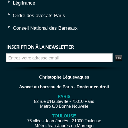
Légifrance
Ordre des avocats Paris
Conseil National des Barreaux
INSCRIPTION À LA NEWSLETTER
Christophe Lèguevaques
Avocat au barreau de Paris - Docteur en droit
PARIS
82 rue d’Hauteville - 75010 Paris
Métro 8/9 Bonne Nouvelle
TOULOUSE
76 allées Jean-Jaurès - 31000 Toulouse
Métro Jean-Jaurès ou Marengo