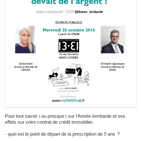
Pour tout savoir (ou presque) sur l'Année lombarde et ses
effets sur votre contrat de crédit immobilier.
- quel est le point de départ de la prescription de 5 ans ?