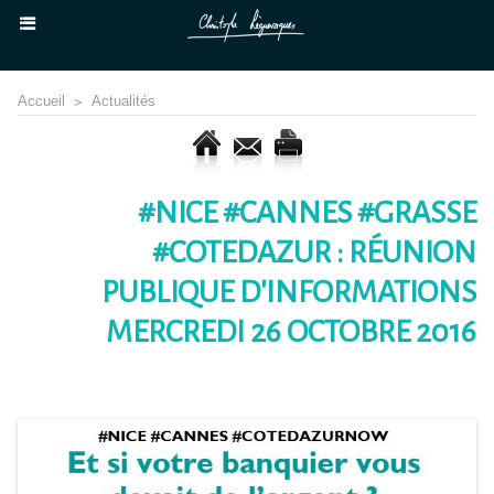
Accueil
>
Actualités
#NICE #CANNES #GRASSE
#COTEDAZUR : RÉUNION
PUBLIQUE D'INFORMATIONS
MERCREDI 26 OCTOBRE 2016