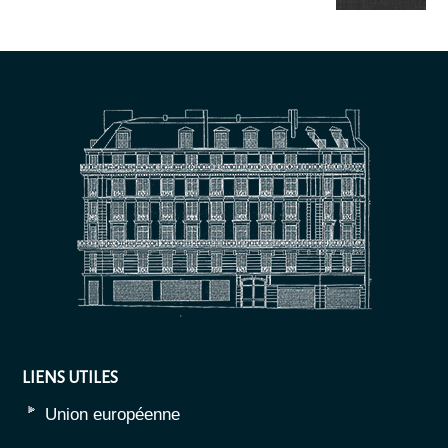
LIENS UTILES
Union européenne