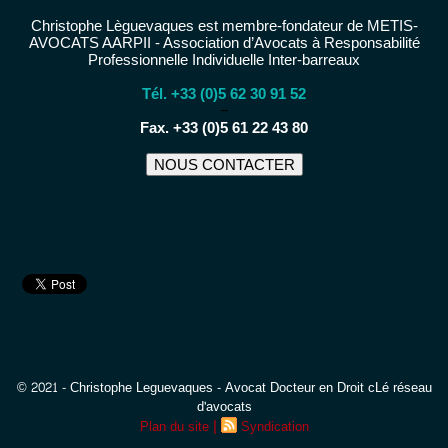
Christophe Lèguevaques est membre-fondateur de METIS-
AVOCATS AARPII - Association d’Avocats à Responsabilité
Professionnelle Individuelle Inter-barreaux
Tél. +33 (0)5 62 30 91 52
−
Fax. +33 (0)5 61 22 43 80
NOUS CONTACTER
© 2021 - Christophe Leguevaques - Avocat Docteur en Droit cLé réseau
d'avocats
|
Plan du site
Syndication