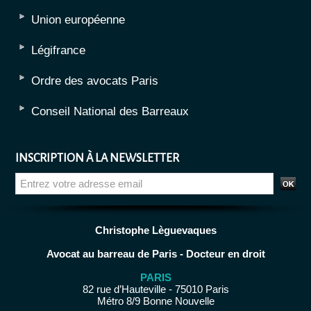
Union européenne
Légifrance
Ordre des avocats Paris
Conseil National des Barreaux
INSCRIPTION À LA NEWSLETTER
Christophe Lèguevaques
Avocat au barreau de Paris - Docteur en droit
PARIS
82 rue d’Hauteville - 75010 Paris
Métro 8/9 Bonne Nouvelle