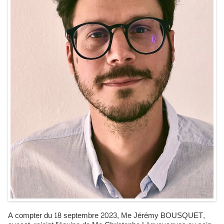
A compter du 18 septembre 2023, Me Jérémy BOUSQUET,