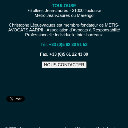
TOULOUSE
76 allées Jean-Jaurès - 31000 Toulouse
Métro Jean-Jaurès ou Marengo
Christophe Lèguevaques est membre-fondateur de METIS-
AVOCATS AARPII - Association d’Avocats à Responsabilité
Professionnelle Individuelle Inter-barreaux
Tél. +33 (0)5 62 30 91 52
−
Fax. +33 (0)5 61 22 43 80
NOUS CONTACTER