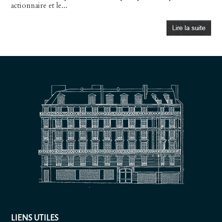
actionnaire et le...
LIENS UTILES