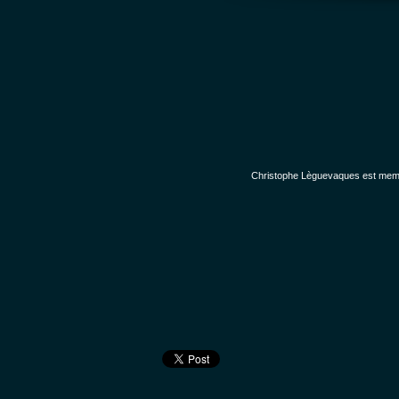
Christophe Lèguevaques est membr