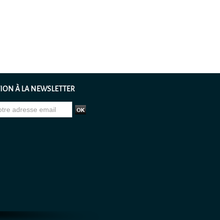
ION À LA NEWSLETTER