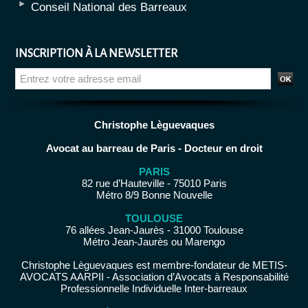
Conseil National des Barreaux
INSCRIPTION À LA NEWSLETTER
Christophe Lèguevaques
Avocat au barreau de Paris - Docteur en droit
PARIS
82 rue d’Hauteville - 75010 Paris
Métro 8/9 Bonne Nouvelle
TOULOUSE
76 allées Jean-Jaurès - 31000 Toulouse
Métro Jean-Jaurès ou Marengo
Christophe Lèguevaques est membre-fondateur de METIS-
AVOCATS AARPII - Association d’Avocats à Responsabilité
Professionnelle Individuelle Inter-barreaux