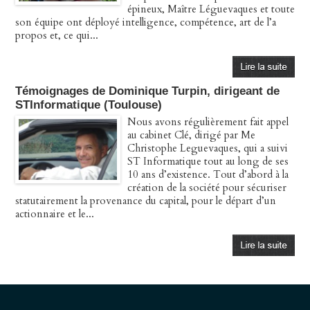
épineux, Maître Léguevaques et toute
son équipe ont déployé intelligence, compétence, art de l’a
propos et, ce qui...
Témoignages de Dominique Turpin, dirigeant de
STInformatique (Toulouse)
Nous avons régulièrement fait appel
au cabinet Clé, dirigé par Me
Christophe Leguevaques, qui a suivi
ST Informatique tout au long de ses
10 ans d’existence. Tout d’abord à la
création de la société pour sécuriser
statutairement la provenance du capital, pour le départ d’un
actionnaire et le...