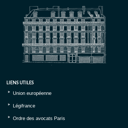
LIENS UTILES
Union européenne
Légifrance
Ordre des avocats Paris