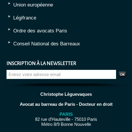
Union européenne
Légifrance
Ordre des avocats Paris
Conseil National des Barreaux
INSCRIPTION À LA NEWSLETTER
Christophe Lèguevaques
Avocat au barreau de Paris - Docteur en droit
PARIS
82 rue d’Hauteville - 75010 Paris
Métro 8/9 Bonne Nouvelle