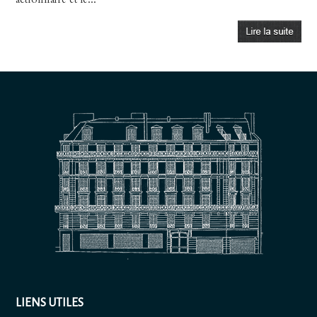
LIENS UTILES