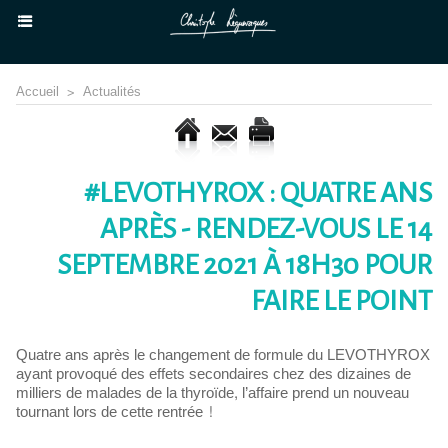
Accueil
>
Actualités
#LEVOTHYROX : QUATRE ANS
APRÈS - RENDEZ-VOUS LE 14
SEPTEMBRE 2021 À 18H30 POUR
FAIRE LE POINT
Quatre ans après le changement de formule du LEVOTHYROX
ayant provoqué des effets secondaires chez des dizaines de
milliers de malades de la thyroïde, l’affaire prend un nouveau
tournant lors de cette rentrée !