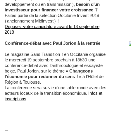
développement ou en transmission),
besoin d'un
investisseur pour financer votre croissance ?
Faites partie de la sélection Occitanie Invest 2018
(anciennement Midinvest) !
Déposez votre candidature avant le 13 septembre
2018
Conférence-débat avec Paul Jorion à la rentrée
Le magazine Sans Transition ! en Occitanie organise
le mercredi 19 septembre prochain à 18h30 une
conférence-débat avec l’anthropologue et essayiste
belge, Paul Jorion, sur le thème
« Changeons
l’économie pour redonner du sens ! »
à l’Hôtel de
Région à Toulouse.
La conférence sera suivie d’une table-ronde avec des
acteurs locaux de la transition économique.
Infos et
inscriptions