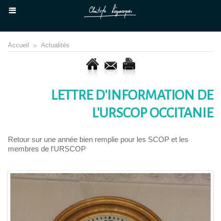
Accueil
>
Actualités
LETTRE D'INFORMATION DE
L'URSCOP OCCITANIE
Retour sur une année bien remplie pour les SCOP et les
membres de l'URSCOP