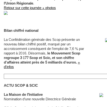
l'Union Régionale
.
Retour sur cette journée + photos
Bilan chiffré national
La Confédération générale des Scop présente un
nouveau bilan chiffré positif, marqué par un
accroissement conséquent de l’emploi de 7,6 % par
rapport à 2016. Désormais,
le Mouvement Scop
regroupe 3 177 Scop et Scic, et son chiffre
d’affaires atteint près de 5 milliards d’euros.
+
d'infos
ACTU SCOP & SCIC
La Maison de l'Initiative
Nomination d'une nouvelle Directrice Générale