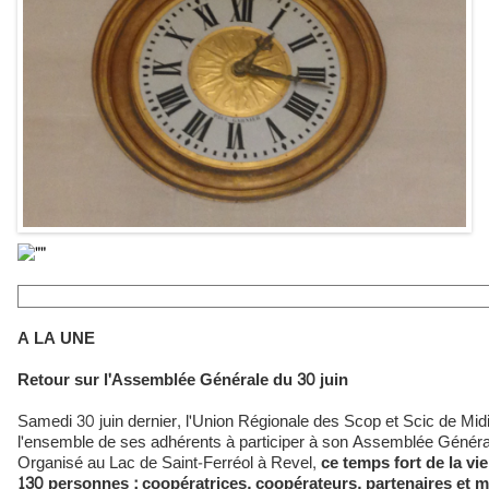
A LA UNE
Retour sur l'Assemblée Générale du 30 juin
Samedi 30 juin dernier, l'Union Régionale des Scop et Scic de Mid
l'ensemble de ses adhérents à participer à son Assemblée Généra
Organisé au Lac de Saint-Ferréol à Revel,
ce temps fort de la vi
130 personnes : coopératrices, coopérateurs, partenaires et 