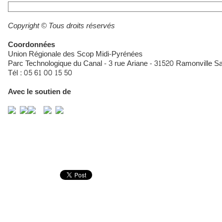
Copyright © Tous droits réservés
Coordonnées
Union Régionale des Scop Midi-Pyrénées
Parc Technologique du Canal - 3 rue Ariane - 31520 Ramonville S
Tél : 05 61 00 15 50
Avec le soutien de