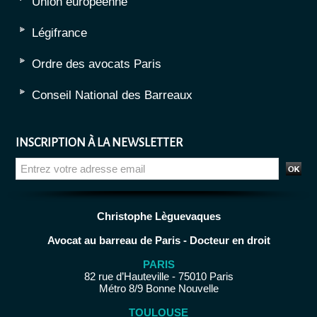
Union européenne
Légifrance
Ordre des avocats Paris
Conseil National des Barreaux
INSCRIPTION À LA NEWSLETTER
Christophe Lèguevaques
Avocat au barreau de Paris - Docteur en droit
PARIS
82 rue d’Hauteville - 75010 Paris
Métro 8/9 Bonne Nouvelle
TOULOUSE