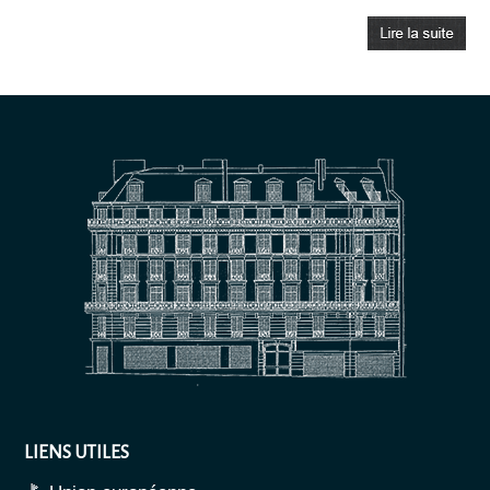
LIENS UTILES