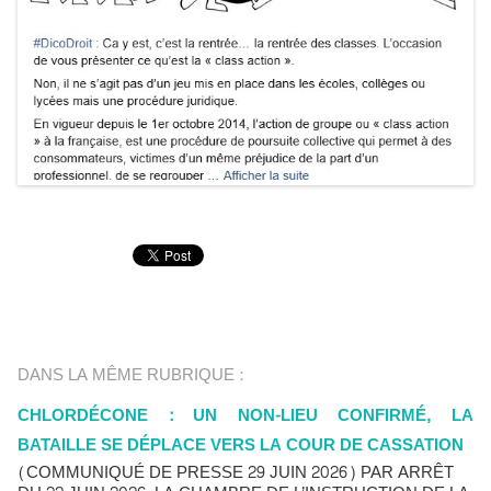
DANS LA MÊME RUBRIQUE :
CHLORDÉCONE : UN NON-LIEU CONFIRMÉ, LA
BATAILLE SE DÉPLACE VERS LA COUR DE CASSATION
(COMMUNIQUÉ DE PRESSE 29 JUIN 2026) PAR ARRÊT