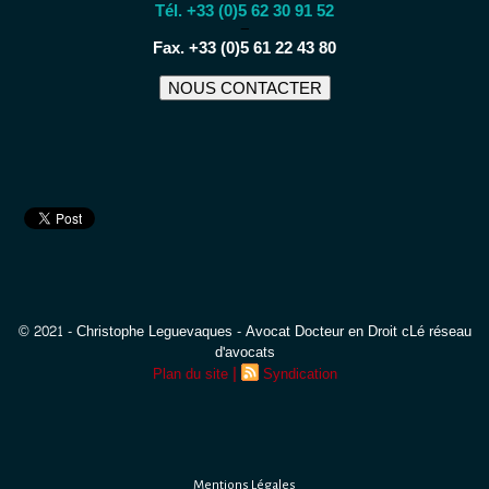
Tél. +33 (0)5 62 30 91 52
−
Fax. +33 (0)5 61 22 43 80
NOUS CONTACTER
© 2021 - Christophe Leguevaques - Avocat Docteur en Droit cLé réseau
d'avocats
|
Plan du site
Syndication
Mentions Légales