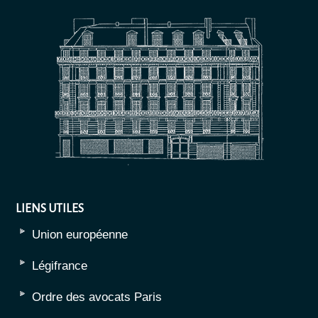
LIENS UTILES
Union européenne
Légifrance
Ordre des avocats Paris