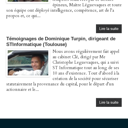
épineux, Maître Léguevaques et toute
son équipe ont déployé intelligence, compétence, art de l’a
propos et, ce qui...
Témoignages de Dominique Turpin, dirigeant de
STInformatique (Toulouse)
Nous avons régulièrement fait appel
au cabinet Clé, dirigé par Me
Christophe Leguevaques, qui a suivi
ST Informatique tout au long de ses
10 ans d’existence. Tout d’abord à la
création de la société pour sécuriser
statutairement la provenance du capital, pour le départ d’un
actionnaire et le...