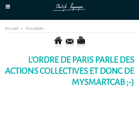
Accueil
>
Actualités
L'ORDRE DE PARIS PARLE DES
ACTIONS COLLECTIVES ET DONC DE
MYSMARTCAB ;-)