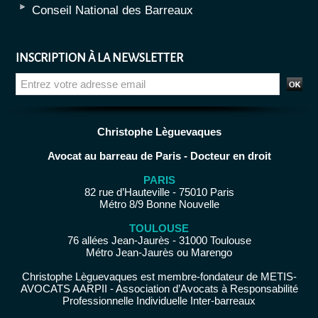
Conseil National des Barreaux
INSCRIPTION À LA NEWSLETTER
Christophe Lèguevaques
Avocat au barreau de Paris - Docteur en droit
PARIS
82 rue d’Hauteville - 75010 Paris
Métro 8/9 Bonne Nouvelle
TOULOUSE
76 allées Jean-Jaurès - 31000 Toulouse
Métro Jean-Jaurès ou Marengo
Christophe Lèguevaques est membre-fondateur de METIS-
AVOCATS AARPII - Association d’Avocats à Responsabilité
Professionnelle Individuelle Inter-barreaux