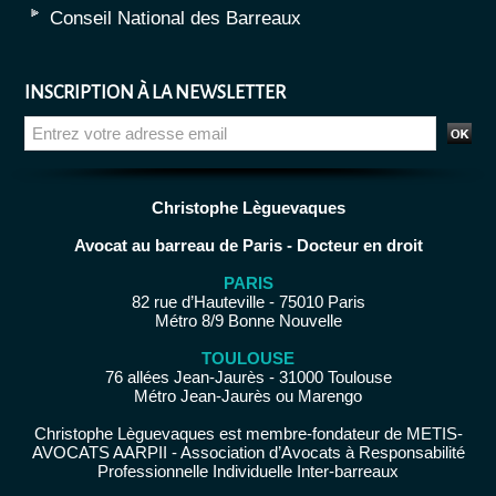
Conseil National des Barreaux
INSCRIPTION À LA NEWSLETTER
Christophe Lèguevaques
Avocat au barreau de Paris - Docteur en droit
PARIS
82 rue d’Hauteville - 75010 Paris
Métro 8/9 Bonne Nouvelle
TOULOUSE
76 allées Jean-Jaurès - 31000 Toulouse
Métro Jean-Jaurès ou Marengo
Christophe Lèguevaques est membre-fondateur de METIS-
AVOCATS AARPII - Association d’Avocats à Responsabilité
Professionnelle Individuelle Inter-barreaux