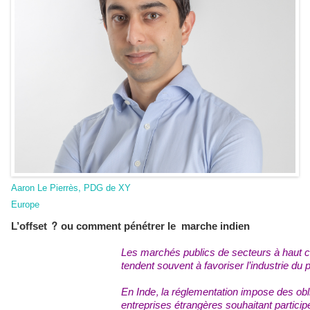
Aaron Le Pierrès, PDG de XY
Europe
L’offset
?
ou comment pénétrer le marche indien
Les marchés publics de secteurs à haut 
tendent souvent à favoriser l’industrie du
En Inde, la réglementation impose des obli
entreprises étrangères souhaitant partic