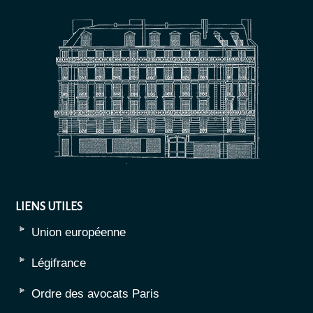
LIENS UTILES
Union européenne
Légifrance
Ordre des avocats Paris