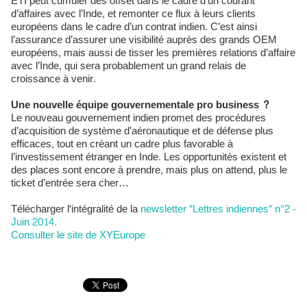
ETI peut cumuler des offset dans le cadre d’un courant
d’affaires avec l’Inde, et remonter ce flux à leurs clients
européens dans le cadre d’un contrat indien. C’est ainsi
l’assurance d’assurer une visibilité auprès des grands OEM
européens, mais aussi de tisser les premières relations d’affaire
avec l’Inde, qui sera probablement un grand relais de
croissance à venir.
Une nouvelle équipe gouvernementale pro business ?
Le nouveau gouvernement indien promet des procédures
d’acquisition de système d’aéronautique et de défense plus
efficaces, tout en créant un cadre plus favorable à
l’investissement étranger en Inde. Les opportunités existent et
des places sont encore à prendre, mais plus on attend, plus le
ticket d’entrée sera cher…
Télécharger l'intégralité de la
newsletter "Lettres indiennes" n°2 -
Juin 2014.
Consulter le site de XYEurope