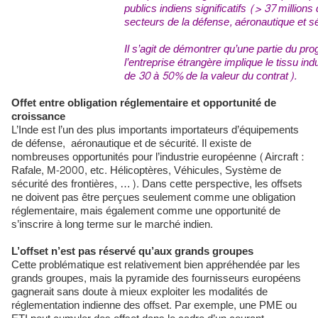
publics indiens significatifs (> 37 millions
secteurs de la défense, aéronautique et sé
Il s’agit de démontrer qu’une partie du p
l’entreprise étrangère implique le tissu ind
de 30 à 50% de la valeur du contrat).
Offet entre obligation réglementaire et opportunité de
croissance
L’Inde est l’un des plus importants importateurs d’équipements
de défense, aéronautique et de sécurité. Il existe de
nombreuses opportunités pour l’industrie européenne (Aircraft :
Rafale, M-2000, etc. Hélicoptères, Véhicules, Système de
sécurité des frontières, …). Dans cette perspective, les offsets
ne doivent pas être perçues seulement comme une obligation
réglementaire, mais également comme une opportunité de
s’inscrire à long terme sur le marché indien.
L’offset n’est pas réservé qu’aux grands groupes
Cette problématique est relativement bien appréhendée par les
grands groupes, mais la pyramide des fournisseurs européens
gagnerait sans doute à mieux exploiter les modalités de
réglementation indienne des offset. Par exemple, une PME ou