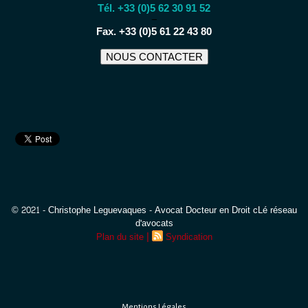
Tél. +33 (0)5 62 30 91 52
−
Fax. +33 (0)5 61 22 43 80
NOUS CONTACTER
© 2021 - Christophe Leguevaques - Avocat Docteur en Droit cLé réseau
d'avocats
|
Plan du site
Syndication
Mentions Légales