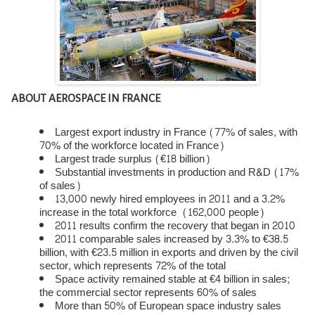
ABOUT AEROSPACE IN FRANCE
Largest export industry in France (77% of sales, with
70% of the workforce located in France)
Largest trade surplus (€18 billion)
Substantial investments in production and R&D (17%
of sales)
13,000 newly hired employees in 2011 and a 3.2%
increase in the total workforce (162,000 people)
2011 results confirm the recovery that began in 2010
2011 comparable sales increased by 3.3% to €38.5
billion, with €23.5 million in exports and driven by the civil
sector, which represents 72% of the total
Space activity remained stable at €4 billion in sales;
the commercial sector represents 60% of sales
More than 50% of European space industry sales