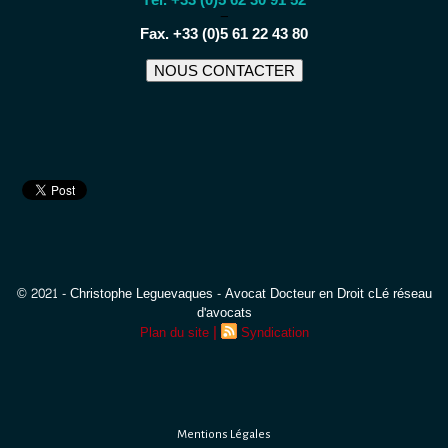
−
Fax. +33 (0)5 61 22 43 80
NOUS CONTACTER
© 2021 - Christophe Leguevaques - Avocat Docteur en Droit cLé réseau
d'avocats
|
Plan du site
Syndication
Mentions Légales