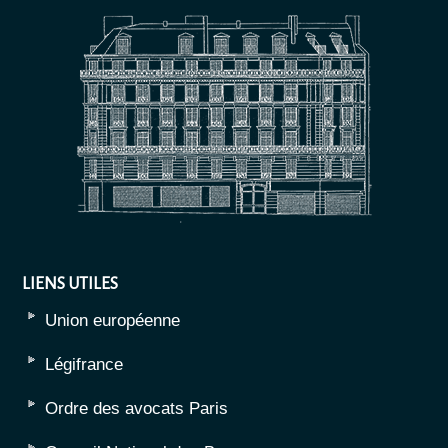
LIENS UTILES
Union européenne
Légifrance
Ordre des avocats Paris