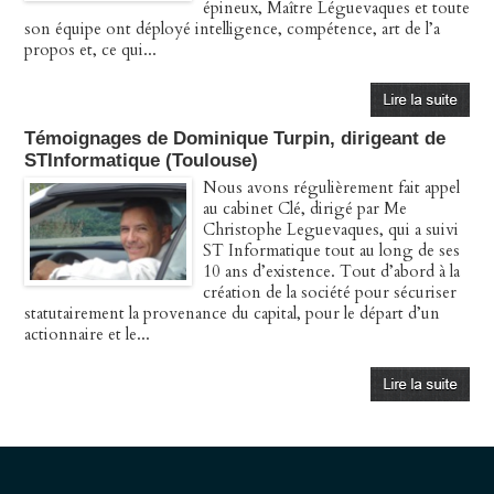
épineux, Maître Léguevaques et toute
son équipe ont déployé intelligence, compétence, art de l’a
propos et, ce qui...
Témoignages de Dominique Turpin, dirigeant de
STInformatique (Toulouse)
Nous avons régulièrement fait appel
au cabinet Clé, dirigé par Me
Christophe Leguevaques, qui a suivi
ST Informatique tout au long de ses
10 ans d’existence. Tout d’abord à la
création de la société pour sécuriser
statutairement la provenance du capital, pour le départ d’un
actionnaire et le...