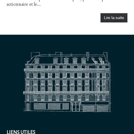
actionnaire et le...
LIENS UTILES