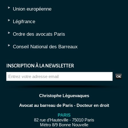
Union européenne
Légifrance
Ordre des avocats Paris
Conseil National des Barreaux
INSCRIPTION À LA NEWSLETTER
Christophe Lèguevaques
Avocat au barreau de Paris - Docteur en droit
PARIS
82 rue d’Hauteville - 75010 Paris
Métro 8/9 Bonne Nouvelle