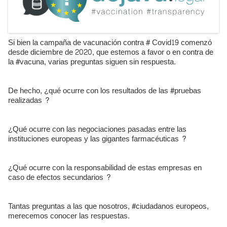
Si bien la campaña de vacunación contra # Covid19 comenzó
desde diciembre de 2020, que estemos a favor o en contra de
la #vacuna, varias preguntas siguen sin respuesta.
De hecho, ¿qué ocurre con los resultados de las #pruebas
realizadas ?
¿Qué ocurre con las negociaciones pasadas entre las
instituciones europeas y las gigantes farmacéuticas ?
¿Qué ocurre con la responsabilidad de estas empresas en
caso de efectos secundarios ?
Tantas preguntas a las que nosotros, #ciudadanos europeos,
merecemos conocer las respuestas.