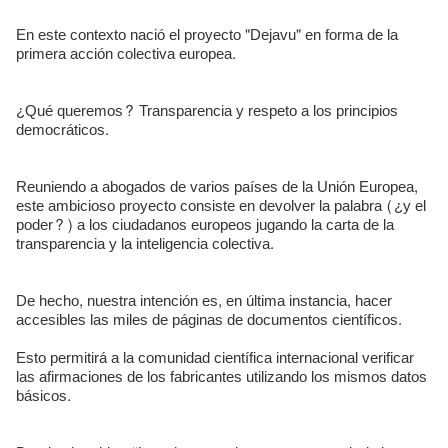
En este contexto nació el proyecto "Dejavu" en forma de la
primera acción colectiva europea.
¿Qué queremos? Transparencia y respeto a los principios
democráticos.
Reuniendo a abogados de varios países de la Unión Europea,
este ambicioso proyecto consiste en devolver la palabra (¿y el
poder?) a los ciudadanos europeos jugando la carta de la
transparencia y la inteligencia colectiva.
De hecho, nuestra intención es, en última instancia, hacer
accesibles las miles de páginas de documentos científicos.
Esto permitirá a la comunidad científica internacional verificar
las afirmaciones de los fabricantes utilizando los mismos datos
básicos.