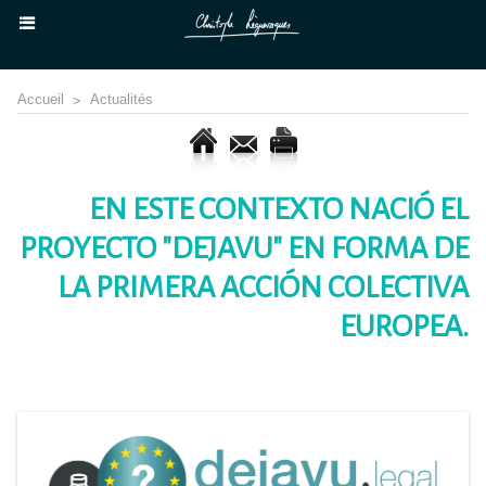
Accueil
>
Actualités
EN ESTE CONTEXTO NACIÓ EL
PROYECTO "DEJAVU" EN FORMA DE
LA PRIMERA ACCIÓN COLECTIVA
EUROPEA.