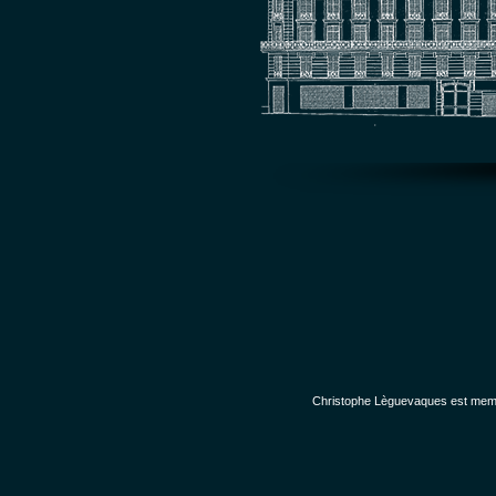
Christophe Lèguevaques est membr