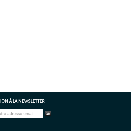
ION À LA NEWSLETTER