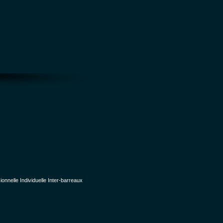
nelle Individuelle Inter-barreaux