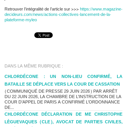
Retrouver l'intégralité de l'article sur >>>
https://www.magazine-
decideurs.com/news/actions-collectives-lancement-de-la-
plateforme-myleo
DANS LA MÊME RUBRIQUE :
CHLORDÉCONE : UN NON-LIEU CONFIRMÉ, LA
BATAILLE SE DÉPLACE VERS LA COUR DE CASSATION
(COMMUNIQUÉ DE PRESSE 29 JUIN 2026) PAR ARRÊT
DU 22 JUIN 2026, LA CHAMBRE DE L’INSTRUCTION DE LA
COUR D’APPEL DE PARIS A CONFIRMÉ L’ORDONNANCE
DE...
CHLORDÉCONE DÉCLARATION DE ME CHRISTOPHE
LÈGUEVAQUES (CLE), AVOCAT DE PARTIES CIVILES,