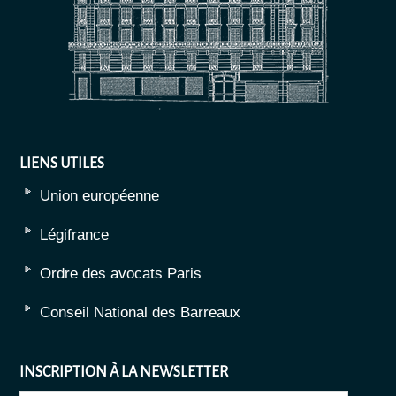
LIENS UTILES
Union européenne
Légifrance
Ordre des avocats Paris
Conseil National des Barreaux
INSCRIPTION À LA NEWSLETTER