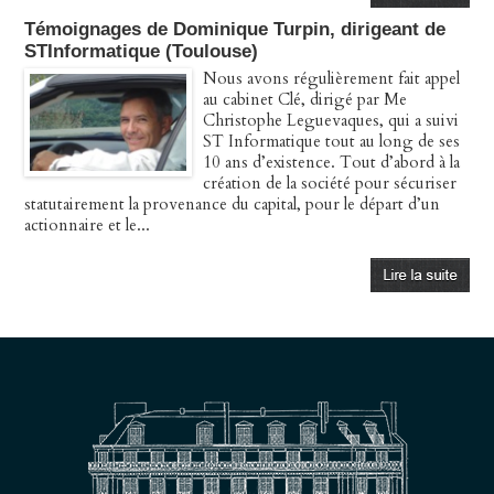
Témoignages de Dominique Turpin, dirigeant de
STInformatique (Toulouse)
Nous avons régulièrement fait appel
au cabinet Clé, dirigé par Me
Christophe Leguevaques, qui a suivi
ST Informatique tout au long de ses
10 ans d’existence. Tout d’abord à la
création de la société pour sécuriser
statutairement la provenance du capital, pour le départ d’un
actionnaire et le...