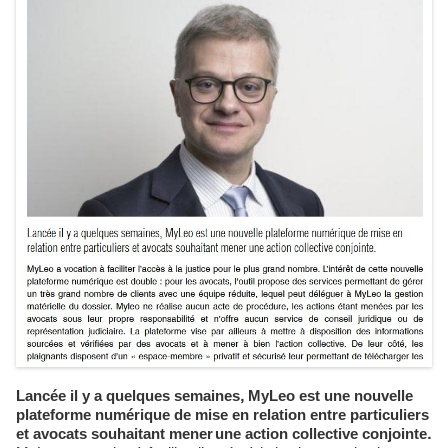
Lancée il y a quelques semaines, MyLeo est une nouvelle
plateforme numérique de mise en relation entre particuliers
et avocats souhaitant mener une action collective conjointe.