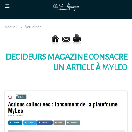
Accueil
>
Actualités
DECIDEURS MAGAZINE CONSACRE
UN ARTICLE À MYLEO