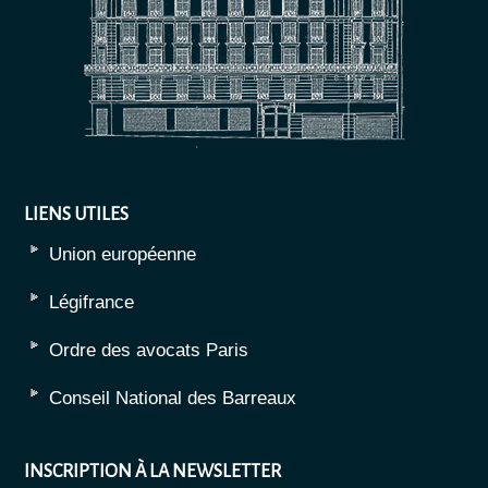
LIENS UTILES
Union européenne
Légifrance
Ordre des avocats Paris
Conseil National des Barreaux
INSCRIPTION À LA NEWSLETTER