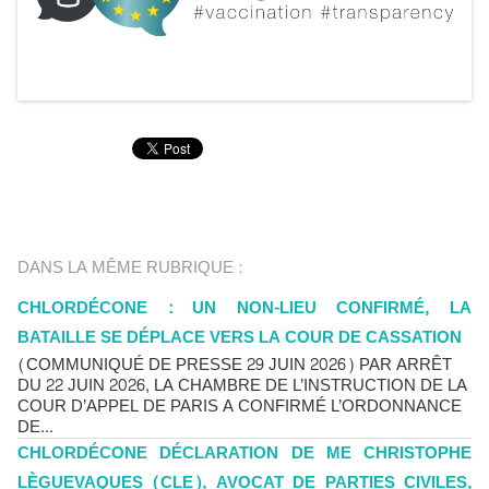
DANS LA MÊME RUBRIQUE :
CHLORDÉCONE : UN NON-LIEU CONFIRMÉ, LA
BATAILLE SE DÉPLACE VERS LA COUR DE CASSATION
(COMMUNIQUÉ DE PRESSE 29 JUIN 2026) PAR ARRÊT
DU 22 JUIN 2026, LA CHAMBRE DE L’INSTRUCTION DE LA
COUR D’APPEL DE PARIS A CONFIRMÉ L’ORDONNANCE
DE...
CHLORDÉCONE DÉCLARATION DE ME CHRISTOPHE
LÈGUEVAQUES (CLE), AVOCAT DE PARTIES CIVILES,