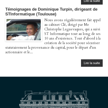
Témoignages de Dominique Turpin, dirigeant de
STInformatique (Toulouse)
Nous avons régulièrement fait appel
au cabinet Clé, dirigé par Me
Christophe Leguevaques, qui a suivi
ST Informatique tout au long de ses
10 ans d’existence. Tout d’abord à la
création de la société pour sécuriser
statutairement la provenance du capital, pour le départ d’un
actionnaire et le...