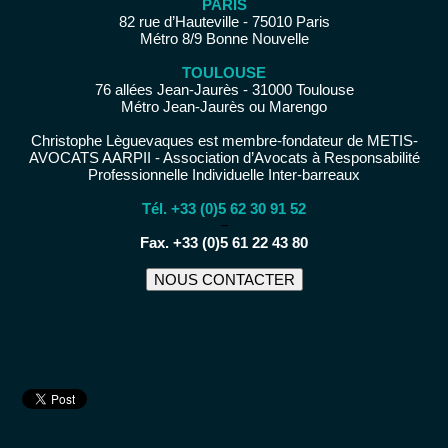
PARIS
82 rue d’Hauteville - 75010 Paris
Métro 8/9 Bonne Nouvelle
TOULOUSE
76 allées Jean-Jaurès - 31000 Toulouse
Métro Jean-Jaurès ou Marengo
Christophe Lèguevaques est membre-fondateur de METIS-
AVOCATS AARPII - Association d’Avocats à Responsabilité
Professionnelle Individuelle Inter-barreaux
Tél. +33 (0)5 62 30 91 52
−
Fax. +33 (0)5 61 22 43 80
NOUS CONTACTER