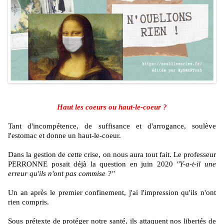
Haut les coeurs ou haut-le-coeur ?
Tant d'incompétence, de suffisance et d'arrogance, soulève
l'estomac et donne un haut-le-coeur.
Dans la gestion de cette crise, on nous aura tout fait. Le professeur
PERRONNE posait déjà la question en juin 2020
"Y-a-t-il une
erreur qu'ils n'ont pas commise ?"
Un an après le premier confinement, j'ai l'impression qu'ils n'ont
rien compris.
Sous prétexte de protéger notre santé, ils attaquent nos libertés de