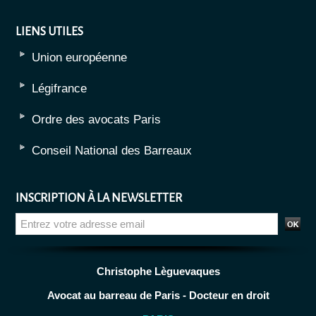
LIENS UTILES
Union européenne
Légifrance
Ordre des avocats Paris
Conseil National des Barreaux
INSCRIPTION À LA NEWSLETTER
Christophe Lèguevaques
Avocat au barreau de Paris - Docteur en droit