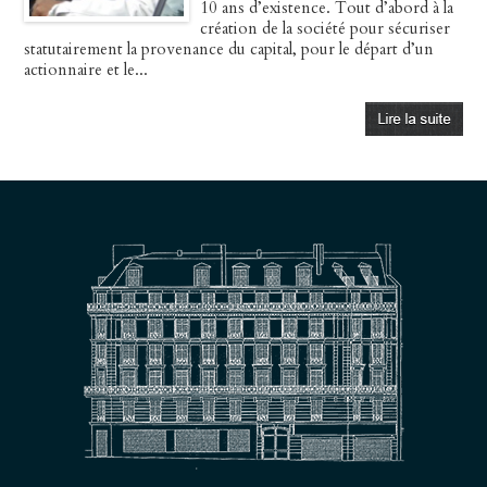
10 ans d’existence. Tout d’abord à la
création de la société pour sécuriser
statutairement la provenance du capital, pour le départ d’un
actionnaire et le...