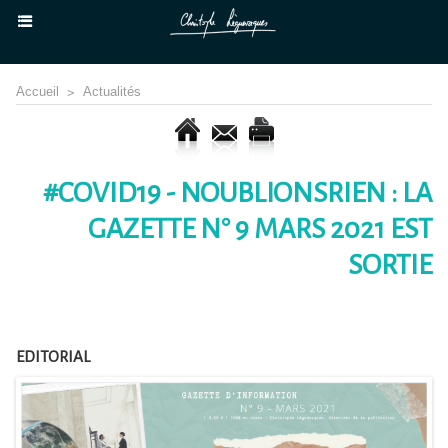
Accueil
>
Actualités
#COVID19 - NOUBLIONSRIEN : LA
GAZETTE N° 9 MARS 2021 EST
SORTIE
EDITORIAL