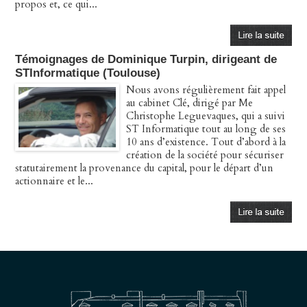
propos et, ce qui...
Témoignages de Dominique Turpin, dirigeant de
STInformatique (Toulouse)
Nous avons régulièrement fait appel
au cabinet Clé, dirigé par Me
Christophe Leguevaques, qui a suivi
ST Informatique tout au long de ses
10 ans d’existence. Tout d’abord à la
création de la société pour sécuriser
statutairement la provenance du capital, pour le départ d’un
actionnaire et le...