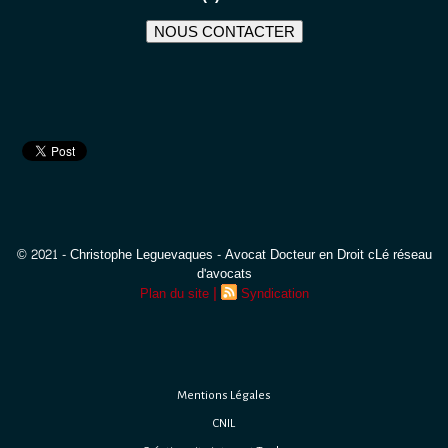
NOUS CONTACTER
© 2021 - Christophe Leguevaques - Avocat Docteur en Droit cLé réseau
d'avocats
|
Plan du site
Syndication
Mentions Légales
CNIL