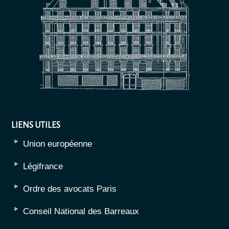
LIENS UTILES
Union européenne
Légifrance
Ordre des avocats Paris
Conseil National des Barreaux