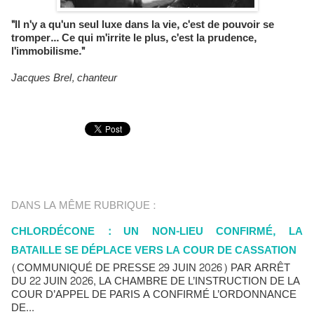
"Il n'y a qu'un seul luxe dans la vie, c'est de pouvoir se
tromper... Ce qui m'irrite le plus, c'est la prudence,
l'immobilisme."
Jacques Brel, chanteur
DANS LA MÊME RUBRIQUE :
CHLORDÉCONE : UN NON-LIEU CONFIRMÉ, LA
BATAILLE SE DÉPLACE VERS LA COUR DE CASSATION
(COMMUNIQUÉ DE PRESSE 29 JUIN 2026) PAR ARRÊT
DU 22 JUIN 2026, LA CHAMBRE DE L’INSTRUCTION DE LA
COUR D’APPEL DE PARIS A CONFIRMÉ L’ORDONNANCE
DE...