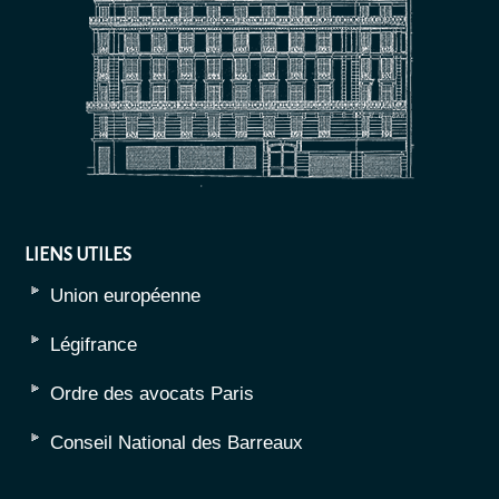
LIENS UTILES
Union européenne
Légifrance
Ordre des avocats Paris
Conseil National des Barreaux