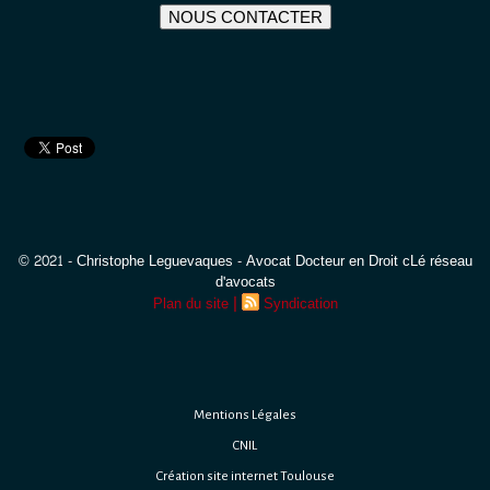
NOUS CONTACTER
© 2021 - Christophe Leguevaques - Avocat Docteur en Droit cLé réseau
d'avocats
|
Plan du site
Syndication
Mentions Légales
CNIL
Création site internet Toulouse