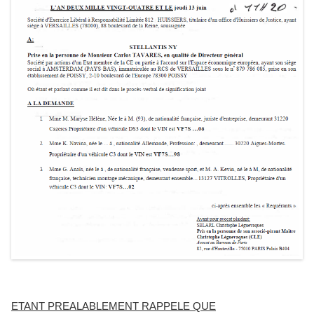
ETANT PREALABLEMENT RAPPELE QUE