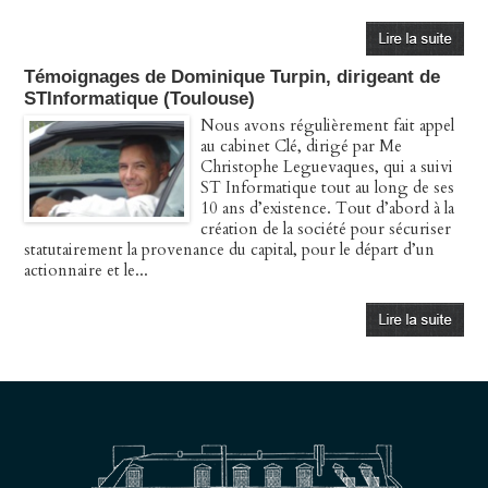
Témoignages de Dominique Turpin, dirigeant de
STInformatique (Toulouse)
Nous avons régulièrement fait appel
au cabinet Clé, dirigé par Me
Christophe Leguevaques, qui a suivi
ST Informatique tout au long de ses
10 ans d’existence. Tout d’abord à la
création de la société pour sécuriser
statutairement la provenance du capital, pour le départ d’un
actionnaire et le...