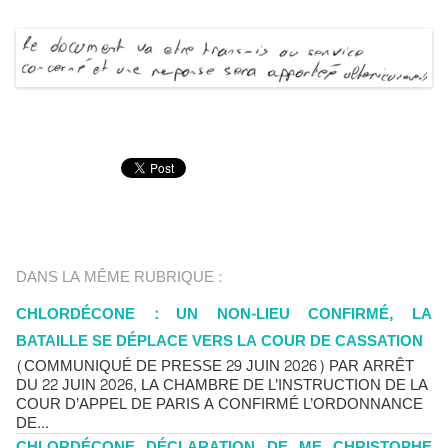
DANS LA MÊME RUBRIQUE :
CHLORDÉCONE : UN NON-LIEU CONFIRMÉ, LA
BATAILLE SE DÉPLACE VERS LA COUR DE CASSATION
(COMMUNIQUÉ DE PRESSE 29 JUIN 2026) PAR ARRÊT
DU 22 JUIN 2026, LA CHAMBRE DE L’INSTRUCTION DE LA
COUR D’APPEL DE PARIS A CONFIRMÉ L’ORDONNANCE
DE...
CHLORDÉCONE DÉCLARATION DE ME CHRISTOPHE