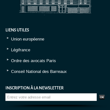
LIENS UTILES
Union européenne
Légifrance
Ordre des avocats Paris
Conseil National des Barreaux
INSCRIPTION À LA NEWSLETTER