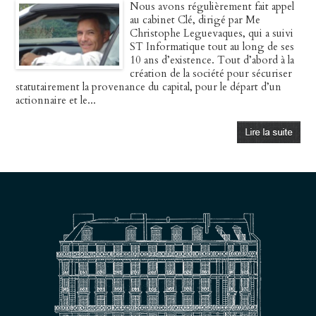
Nous avons régulièrement fait appel
au cabinet Clé, dirigé par Me
Christophe Leguevaques, qui a suivi
ST Informatique tout au long de ses
10 ans d’existence. Tout d’abord à la
création de la société pour sécuriser
statutairement la provenance du capital, pour le départ d’un
actionnaire et le...