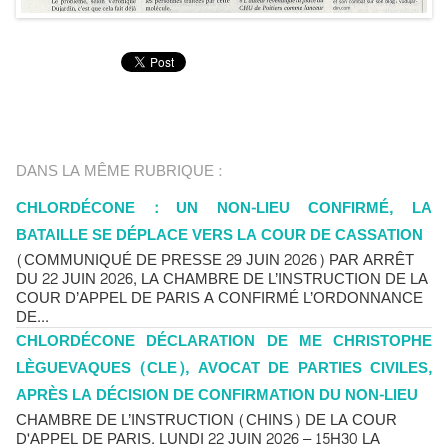
DANS LA MÊME RUBRIQUE :
CHLORDÉCONE : UN NON-LIEU CONFIRMÉ, LA
BATAILLE SE DÉPLACE VERS LA COUR DE CASSATION
(COMMUNIQUÉ DE PRESSE 29 JUIN 2026) PAR ARRÊT
DU 22 JUIN 2026, LA CHAMBRE DE L’INSTRUCTION DE LA
COUR D’APPEL DE PARIS A CONFIRMÉ L’ORDONNANCE
DE...
CHLORDÉCONE DÉCLARATION DE ME CHRISTOPHE
LÈGUEVAQUES (CLE), AVOCAT DE PARTIES CIVILES,
APRÈS LA DÉCISION DE CONFIRMATION DU NON-LIEU
CHAMBRE DE L’INSTRUCTION (CHINS) DE LA COUR
D'APPEL DE PARIS. LUNDI 22 JUIN 2026 – 15H30 LA