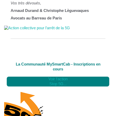
Vos très dévoués,
Arnaud Durand & Christophe Lèguevaques
Avocats au Barreau de Paris
La Communauté MySmartCab - Inscriptions en
cours
Voir l'action
Stop 5G...