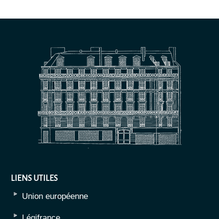
LIENS UTILES
Union européenne
Légifrance