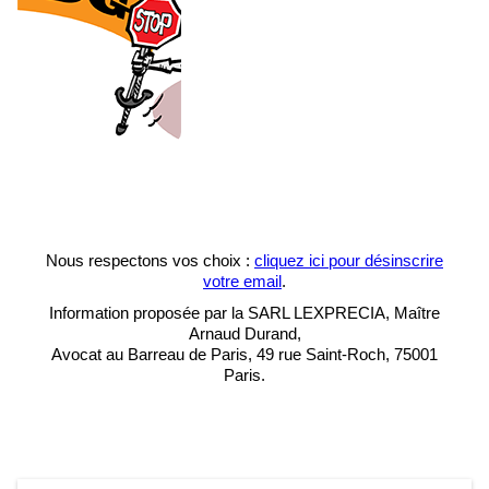
Nous respectons vos choix :
cliquez ici pour désinscrire
votre email
.
Information proposée par la SARL LEXPRECIA, Maître
Arnaud Durand,
Avocat au Barreau de Paris, 49 rue Saint-Roch, 75001
Paris.