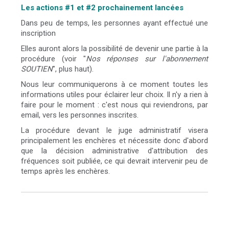
Les actions #1 et #2 prochainement lancées
Dans peu de temps, les personnes ayant effectué une
inscription
Elles auront alors la possibilité de devenir une partie à la
procédure (voir "
Nos réponses sur l'abonnement
SOUTIEN
", plus haut).
Nous leur communiquerons à ce moment toutes les
informations utiles pour éclairer leur choix. Il n'y a rien à
faire pour le moment : c'est nous qui reviendrons, par
email, vers les personnes inscrites.
La procédure devant le juge administratif visera
principalement les enchères et nécessite donc d'abord
que la décision administrative d'attribution des
fréquences soit publiée, ce qui devrait intervenir peu de
temps après les enchères.