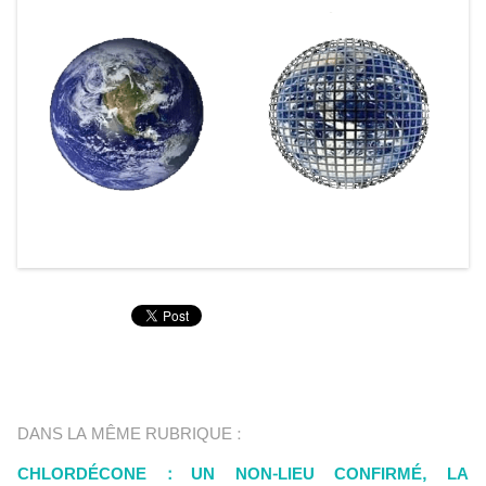
DANS LA MÊME RUBRIQUE :
CHLORDÉCONE : UN NON-LIEU CONFIRMÉ, LA