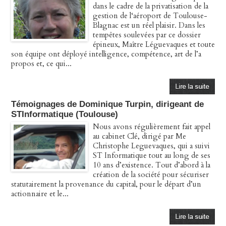
dans le cadre de la privatisation de la
gestion de l‘aéroport de Toulouse-
Blagnac est un réel plaisir. Dans les
tempêtes soulevées par ce dossier
épineux, Maître Léguevaques et toute
son équipe ont déployé intelligence, compétence, art de l’a
propos et, ce qui...
Témoignages de Dominique Turpin, dirigeant de
STInformatique (Toulouse)
Nous avons régulièrement fait appel
au cabinet Clé, dirigé par Me
Christophe Leguevaques, qui a suivi
ST Informatique tout au long de ses
10 ans d’existence. Tout d’abord à la
création de la société pour sécuriser
statutairement la provenance du capital, pour le départ d’un
actionnaire et le...