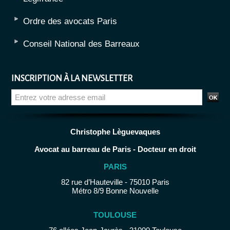
Ordre des avocats Paris
Conseil National des Barreaux
INSCRIPTION À LA NEWSLETTER
Christophe Lèguevaques
Avocat au barreau de Paris - Docteur en droit
PARIS
82 rue d’Hauteville - 75010 Paris
Métro 8/9 Bonne Nouvelle
TOULOUSE