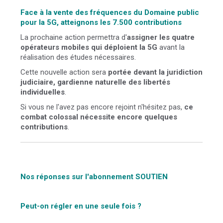
Face à la vente des fréquences du Domaine public
pour la 5G, atteignons les 7.500 contributions
La prochaine action permettra d'
assigner les quatre
opérateurs mobiles qui déploient la 5G
avant la
réalisation des études nécessaires.
Cette nouvelle action sera
portée devant la juridiction
judiciaire, gardienne naturelle des libertés
individuelles
.
Si vous ne l'avez pas encore rejoint n'hésitez pas,
ce
combat colossal nécessite encore quelques
contributions
.
Nos réponses sur l'abonnement SOUTIEN
Peut-on régler en une seule fois ?