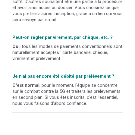
suffit. D'autres souhaitent être une partie à la procédure
et avoir ainsi accès au dossier. Vous choisirez ce que
vous préférez après inscription, grâce à un lien qui vous
sera envoyé par email.
Peut-on régler par virement, par chèque, etc. ?
Oui
, tous les modes de paiements conventionnels sont
naturellement acceptés : carte bancaire, chèque,
virement et prélèvement.
Je n'ai pas encore été débité par prélèvement ?
C'est normal
, pour le moment, l'équipe se concentre
sur le combat contre la 5G et traitera les prélèvements
en second plan. Si vous êtes inscrits, c'est l'essentiel,
nous vous faisons d'abord confiance.