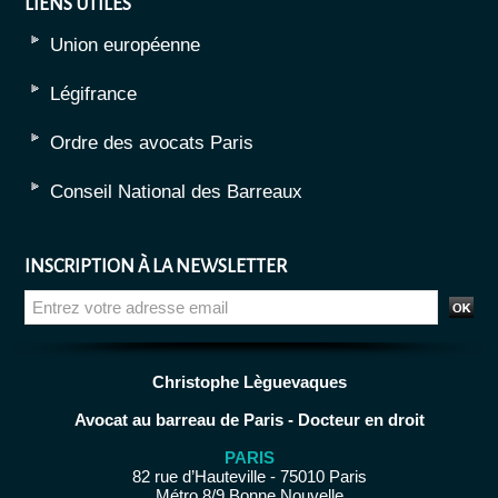
LIENS UTILES
Union européenne
Légifrance
Ordre des avocats Paris
Conseil National des Barreaux
INSCRIPTION À LA NEWSLETTER
Christophe Lèguevaques
Avocat au barreau de Paris - Docteur en droit
PARIS
82 rue d’Hauteville - 75010 Paris
Métro 8/9 Bonne Nouvelle