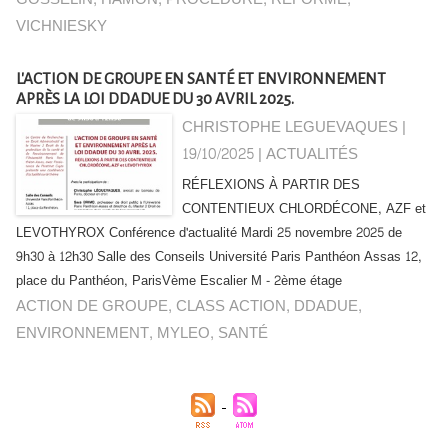
VICHNIESKY
L'ACTION DE GROUPE EN SANTÉ ET ENVIRONNEMENT
APRÈS LA LOI DDADUE DU 30 AVRIL 2025.
CHRISTOPHE LEGUEVAQUES |
19/10/2025
|
ACTUALITÉS
RÉFLEXIONS À PARTIR DES
CONTENTIEUX CHLORDÉCONE, AZF et
LEVOTHYROX Conférence d'actualité Mardi 25 novembre 2025 de
9h30 à 12h30 Salle des Conseils Université Paris Panthéon­ Assas 12,
place du Panthéon, ParisVème Escalier M - 2ème étage
ACTION DE GROUPE
,
CLASS ACTION
,
DDADUE
,
ENVIRONNEMENT
,
MYLEO
,
SANTÉ