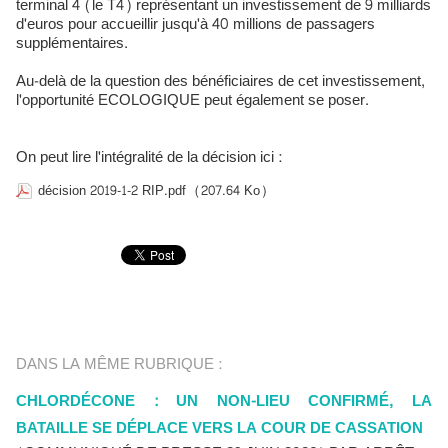
terminal 4 (le T4) représentant un investissement de 9 milliards
d'euros pour accueillir jusqu'à 40 millions de passagers
supplémentaires.
Au-delà de la question des bénéficiaires de cet investissement,
l'opportunité ECOLOGIQUE peut également se poser.
On peut lire l'intégralité de la décision ici :
décision 2019-1-2 RIP.pdf
(207.64 Ko)
DANS LA MÊME RUBRIQUE :
CHLORDÉCONE : UN NON-LIEU CONFIRMÉ, LA
BATAILLE SE DÉPLACE VERS LA COUR DE CASSATION