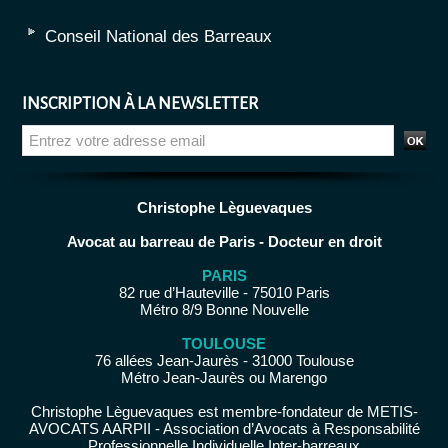
Conseil National des Barreaux
INSCRIPTION À LA NEWSLETTER
Christophe Lèguevaques
Avocat au barreau de Paris - Docteur en droit
PARIS
82 rue d’Hauteville - 75010 Paris
Métro 8/9 Bonne Nouvelle
TOULOUSE
76 allées Jean-Jaurès - 31000 Toulouse
Métro Jean-Jaurès ou Marengo
Christophe Lèguevaques est membre-fondateur de METIS-
AVOCATS AARPII - Association d’Avocats à Responsabilité
Professionnelle Individuelle Inter-barreaux