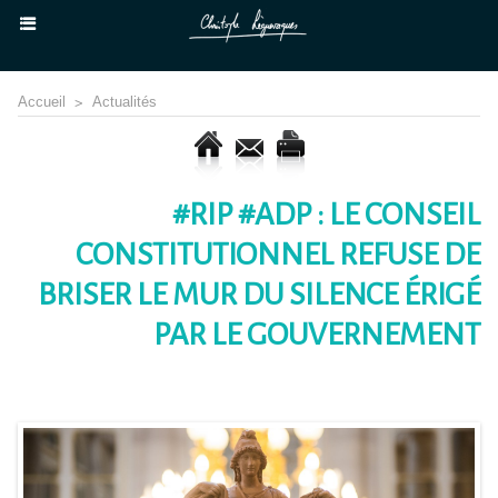
Accueil
>
Actualités
#RIP #ADP : LE CONSEIL
CONSTITUTIONNEL REFUSE DE
BRISER LE MUR DU SILENCE ÉRIGÉ
PAR LE GOUVERNEMENT