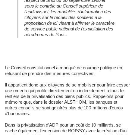
respect de la loi du 30 septembre 1986 et
sous le contrôle du Conseil supérieur de
l’audiovisuel, les modalités d’information des
citoyens sur le recueil des soutiens à la
proposition de loi visant à affirmer le caractère
de service public national de l’exploitation des
aérodromes de Paris.
Le Conseil constitutionnel a manqué de courage politique en
refusant de prendre des mesures correctives.
Il appartient donc aux citoyens de se mobiliser pour faire cesser
une omerta qui profite directement ou indirectement à tous les
rentiers de la privatisation des biens publics. Rappelons pour
mémoire que, dans le dossier ALSTHOM, les banques et
autres conseils se sont goinfrés plus de 100 millions d'euros
d'honoraires.
Dans la privatisation d'ADP pour un coût de 10 milliards, se
cache également l'extension de ROISSY avec la création d'un