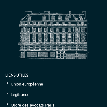
LIENS UTILES
Union européenne
Légifrance
Ordre des avocats Paris