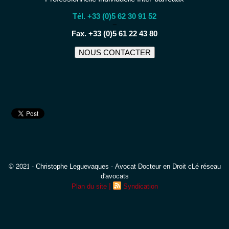
Tél. +33 (0)5 62 30 91 52
−
Fax. +33 (0)5 61 22 43 80
NOUS CONTACTER
© 2021 - Christophe Leguevaques - Avocat Docteur en Droit cLé réseau
d'avocats
|
Plan du site
Syndication