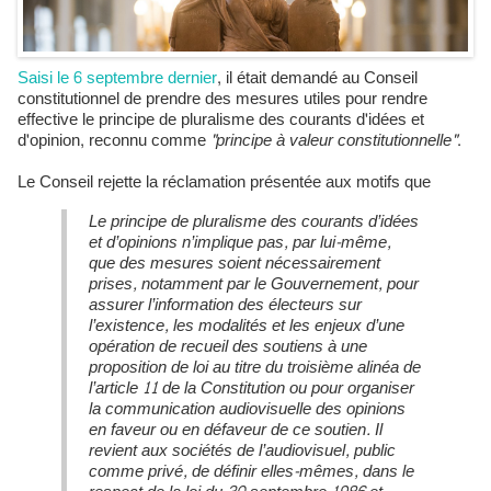
Saisi le 6 septembre dernier
, il était demandé au Conseil
constitutionnel de prendre des mesures utiles pour rendre
effective le principe de pluralisme des courants d'idées et
d'opinion, reconnu comme
"principe à valeur constitutionnelle"
.
Le Conseil rejette la réclamation présentée aux motifs que
Le principe de pluralisme des courants d’idées
et d’opinions n’implique pas, par lui-même,
que des mesures soient nécessairement
prises, notamment par le Gouvernement, pour
assurer l’information des électeurs sur
l’existence, les modalités et les enjeux d’une
opération de recueil des soutiens à une
proposition de loi au titre du troisième alinéa de
l’article 11 de la Constitution ou pour organiser
la communication audiovisuelle des opinions
en faveur ou en défaveur de ce soutien. Il
revient aux sociétés de l’audiovisuel, public
comme privé, de définir elles-mêmes, dans le