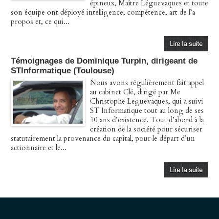
épineux, Maître Léguevaques et toute
son équipe ont déployé intelligence, compétence, art de l’a
propos et, ce qui...
Témoignages de Dominique Turpin, dirigeant de
STInformatique (Toulouse)
Nous avons régulièrement fait appel
au cabinet Clé, dirigé par Me
Christophe Leguevaques, qui a suivi
ST Informatique tout au long de ses
10 ans d’existence. Tout d’abord à la
création de la société pour sécuriser
statutairement la provenance du capital, pour le départ d’un
actionnaire et le...