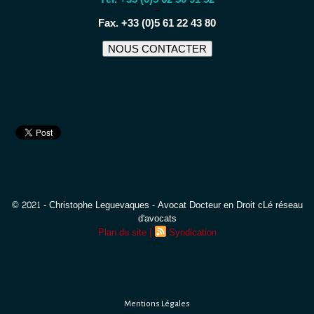
−
Fax. +33 (0)5 61 22 43 80
NOUS CONTACTER
© 2021 - Christophe Leguevaques - Avocat Docteur en Droit cLé réseau
d'avocats
|
Plan du site
Syndication
Mentions Légales