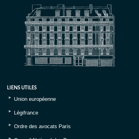
LIENS UTILES
Union européenne
Légifrance
Ordre des avocats Paris