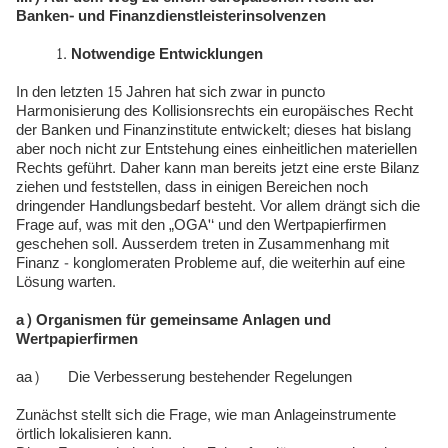
Banken- und Finanzdienstleisterinsolvenzen
Notwendige Entwicklungen
In den letzten 15 Jahren hat sich zwar in puncto
Harmonisierung des Kollisionsrechts ein europäisches Recht
der Banken und Finanzinstitute entwickelt; dieses hat bislang
aber noch nicht zur Entstehung eines einheitlichen materiellen
Rechts geführt. Daher kann man bereits jetzt eine erste Bilanz
ziehen und feststellen, dass in einigen Bereichen noch
dringender Handlungsbedarf besteht. Vor allem drängt sich die
Frage auf, was mit den „OGA'‘ und den Wertpapierfirmen
geschehen soll. Ausserdem treten in Zusammenhang mit
Finanz - konglomeraten Probleme auf, die weiterhin auf eine
Lösung warten.
a) Organismen für gemeinsame Anlagen und
Wertpapierfirmen
aa) Die Verbesserung bestehender Regelungen
Zunächst stellt sich die Frage, wie man Anlageinstrumente
örtlich lokalisieren kann.