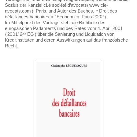
Sozius der Kanzlei cLé société d’avocats(www.cle-
avocats.com), Paris, und Autor des Buches, « Droit des
défaillances bancaires » (Economica, Paris 2002).
Im Mittelpunkt des Vortrags steht die Richtlinie des
europäischen Parlaments und des Rates vom 4. April 2001
(2001/ 24/ EG) über die Sanierung und Liquidation von
Kreditinstituten und deren Auswirkungen auf das französische
Recht.