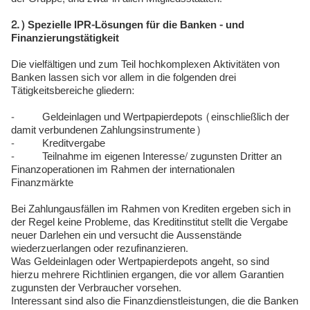
2.) Spezielle IPR-Lösungen für die Banken - und
Finanzierungstätigkeit
Die vielfältigen und zum Teil hochkomplexen Aktivitäten von
Banken lassen sich vor allem in die folgenden drei
Tätigkeitsbereiche gliedern:
- Geldeinlagen und Wertpapierdepots (einschließlich der
damit verbundenen Zahlungsinstrumente)
- Kreditvergabe
- Teilnahme im eigenen Interesse/ zugunsten Dritter an
Finanzoperationen im Rahmen der internationalen
Finanzmärkte
Bei Zahlungausfällen im Rahmen von Krediten ergeben sich in
der Regel keine Probleme, das Kreditinstitut stellt die Vergabe
neuer Darlehen ein und versucht die Aussenstände
wiederzuerlangen oder rezufinanzieren.
Was Geldeinlagen oder Wertpapierdepots angeht, so sind
hierzu mehrere Richtlinien ergangen, die vor allem Garantien
zugunsten der Verbraucher vorsehen.
Interessant sind also die Finanzdienstleistungen, die die Banken