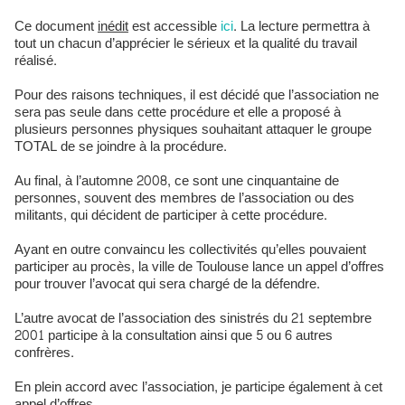
Ce document
inédit
est accessible
ici
. La lecture permettra à
tout un chacun d’apprécier le sérieux et la qualité du travail
réalisé.
Pour des raisons techniques, il est décidé que l’association ne
sera pas seule dans cette procédure et elle a proposé à
plusieurs personnes physiques souhaitant attaquer le groupe
TOTAL de se joindre à la procédure.
Au final, à l’automne 2008, ce sont une cinquantaine de
personnes, souvent des membres de l’association ou des
militants, qui décident de participer à cette procédure.
Ayant en outre convaincu les collectivités qu’elles pouvaient
participer au procès, la ville de Toulouse lance un appel d’offres
pour trouver l’avocat qui sera chargé de la défendre.
L’autre avocat de l’association des sinistrés du 21 septembre
2001 participe à la consultation ainsi que 5 ou 6 autres
confrères.
En plein accord avec l’association, je participe également à cet
appel d’offres.