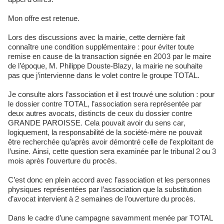
Mon offre est retenue.
Lors des discussions avec la mairie, cette dernière fait
connaître une condition supplémentaire : pour éviter toute
remise en cause de la transaction signée en 2003 par le maire
de l’époque, M. Philippe Douste-Blazy, la mairie ne souhaite
pas que j’intervienne dans le volet contre le groupe TOTAL.
Je consulte alors l’association et il est trouvé une solution : pour
le dossier contre TOTAL, l’association sera représentée par
deux autres avocats, distincts de ceux du dossier contre
GRANDE PAROISSE. Cela pouvait avoir du sens car,
logiquement, la responsabilité de la société-mère ne pouvait
être recherchée qu’après avoir démontré celle de l’exploitant de
l’usine. Ainsi, cette question sera examinée par le tribunal 2 ou 3
mois après l’ouverture du procès.
C’est donc en plein accord avec l’association et les personnes
physiques représentées par l’association que la substitution
d’avocat intervient à 2 semaines de l’ouverture du procès.
Dans le cadre d’une campagne savamment menée par TOTAL