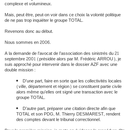
complexe et volumineux.
Mais, peut être, peut-on voir dans ce choix la volonté politique
de ne pas trop inquiéter le groupe TOTAL.
Revenons donc au début.
Nous sommes en 2006.
A la demande de l’avocat de l’association des sinistrés du 21
septembre 2001 (présidée alors par M. Frédéric ARROU), je
suis approché pour intervenir dans le dossier AZF avec une
double mission :
D’une part, faire en sorte que les collectivités locales
(ville, département et région) se constituent partie civile
alors même qu’elles ont signé une transaction avec le
groupe TOTAL.
D’autre part, préparer une citation directe afin que
TOTAL et son PDG, M. Thierry DESMAREST, rendent
des comptes devant le tribunal correctionnel.