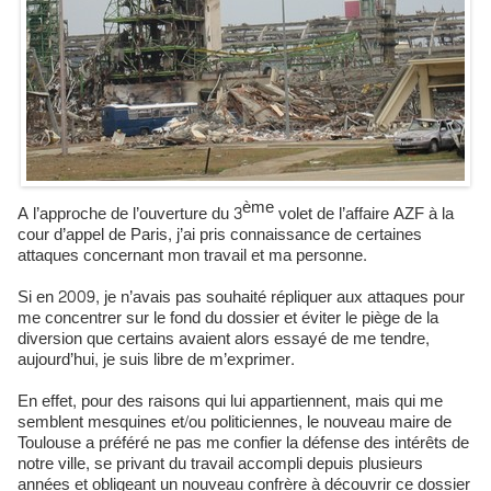
ème
A l’approche de l’ouverture du 3
volet de l’affaire AZF à la
cour d’appel de Paris, j’ai pris connaissance de certaines
attaques concernant mon travail et ma personne.
Si en 2009, je n’avais pas souhaité répliquer aux attaques pour
me concentrer sur le fond du dossier et éviter le piège de la
diversion que certains avaient alors essayé de me tendre,
aujourd’hui, je suis libre de m’exprimer.
En effet, pour des raisons qui lui appartiennent, mais qui me
semblent mesquines et/ou politiciennes, le nouveau maire de
Toulouse a préféré ne pas me confier la défense des intérêts de
notre ville, se privant du travail accompli depuis plusieurs
années et obligeant un nouveau confrère à découvrir ce dossier