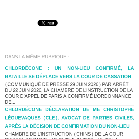
DANS LA MÊME RUBRIQUE :
CHLORDÉCONE : UN NON-LIEU CONFIRMÉ, LA
BATAILLE SE DÉPLACE VERS LA COUR DE CASSATION
(COMMUNIQUÉ DE PRESSE 29 JUIN 2026) PAR ARRÊT
DU 22 JUIN 2026, LA CHAMBRE DE L’INSTRUCTION DE LA
COUR D’APPEL DE PARIS A CONFIRMÉ L’ORDONNANCE
DE...
CHLORDÉCONE DÉCLARATION DE ME CHRISTOPHE
LÈGUEVAQUES (CLE), AVOCAT DE PARTIES CIVILES,
APRÈS LA DÉCISION DE CONFIRMATION DU NON-LIEU
CHAMBRE DE L’INSTRUCTION (CHINS) DE LA COUR