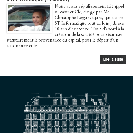
Nous avons régulièrement fait appel
au cabinet Clé, dirigé par Me
Christophe Leguevaques, qui a suivi
ST Informatique tout au long de ses
10 ans d’existence. Tout d’abord à la
création de la société pour sécuriser
statutairement la provenance du capital, pour le départ d’un
actionnaire et le...