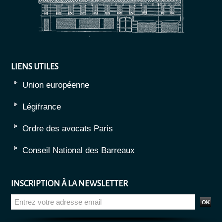
LIENS UTILES
Union européenne
Légifrance
Ordre des avocats Paris
Conseil National des Barreaux
INSCRIPTION À LA NEWSLETTER