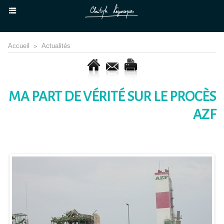
Accueil
>
Actualités
MA PART DE VÉRITÉ SUR LE PROCÈS
AZF