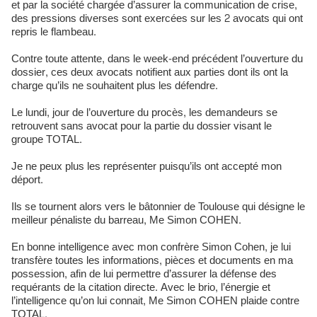
et par la société chargée d’assurer la communication de crise,
des pressions diverses sont exercées sur les 2 avocats qui ont
repris le flambeau.
Contre toute attente, dans le week-end précédent l’ouverture du
dossier, ces deux avocats notifient aux parties dont ils ont la
charge qu’ils ne souhaitent plus les défendre.
Le lundi, jour de l’ouverture du procès, les demandeurs se
retrouvent sans avocat pour la partie du dossier visant le
groupe TOTAL.
Je ne peux plus les représenter puisqu’ils ont accepté mon
déport.
Ils se tournent alors vers le bâtonnier de Toulouse qui désigne le
meilleur pénaliste du barreau, Me Simon COHEN.
En bonne intelligence avec mon confrère Simon Cohen, je lui
transfère toutes les informations, pièces et documents en ma
possession, afin de lui permettre d’assurer la défense des
requérants de la citation directe. Avec le brio, l’énergie et
l’intelligence qu’on lui connait, Me Simon COHEN plaide contre
TOTAL.