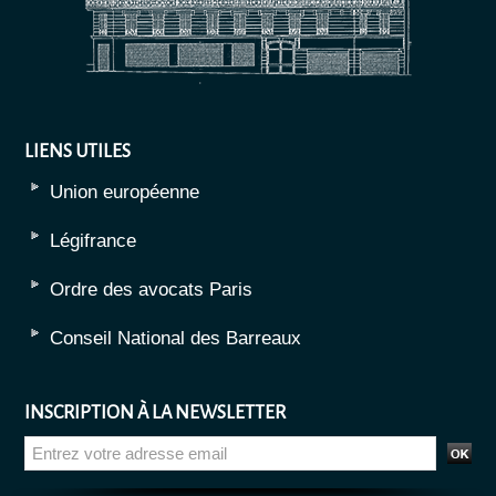
LIENS UTILES
Union européenne
Légifrance
Ordre des avocats Paris
Conseil National des Barreaux
INSCRIPTION À LA NEWSLETTER