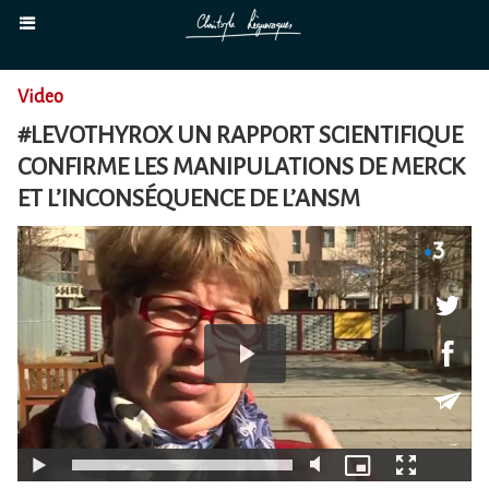
Video
#LEVOTHYROX UN RAPPORT SCIENTIFIQUE
CONFIRME LES MANIPULATIONS DE MERCK
ET L’INCONSÉQUENCE DE L’ANSM