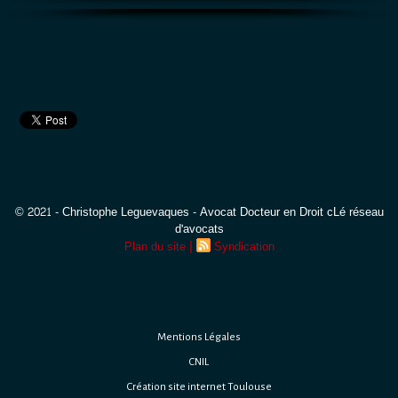
© 2021 - Christophe Leguevaques - Avocat Docteur en Droit cLé réseau
d'avocats
|
Plan du site
Syndication
Mentions Légales
CNIL
Création site internet Toulouse